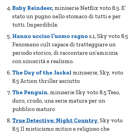
Baby Reindeer,
miniserie Netflix voto 8.5. E’
stato un pugno nello stomaco di tutti e per
tutti. Imperdibile.
Hanno ucciso l’uomo ragno
s.1, Sky voto 8.5
Fenomeno cult capace di tratteggiare un
periodo storico, di raccontare un’amicizia
con sincerità e realismo.
The Day of the Jackal
miniserie, Sky, voto
8.5 Action thriller asciutto
The Penguin
, miniserie Sky voto 8.5 Teso,
duro, crudo, una serie matura per un
pubblico maturo
True Detective: Night Country
, Sky voto
8.5 Il misticismo mitico e religioso che