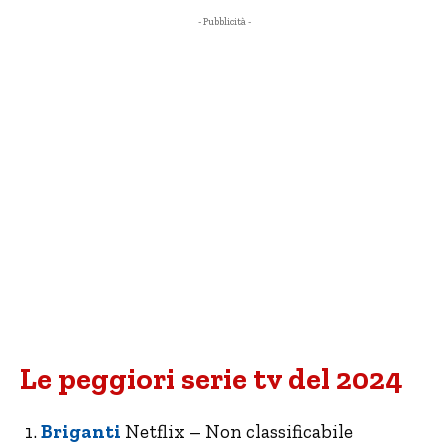
- Pubblicità -
Le peggiori serie tv del 2024
Briganti
Netflix – Non classificabile