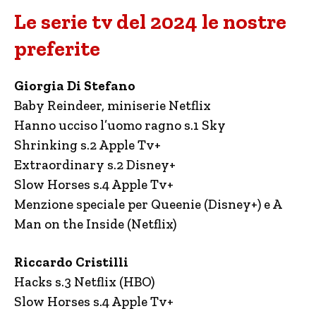
Le serie tv del 2024 le nostre
preferite
Giorgia Di Stefano
Baby Reindeer, miniserie Netflix
Hanno ucciso l’uomo ragno s.1 Sky
Shrinking s.2 Apple Tv+
Extraordinary s.2 Disney+
Slow Horses s.4 Apple Tv+
Menzione speciale per Queenie (Disney+) e A
Man on the Inside (Netflix)
Riccardo Cristilli
Hacks s.3 Netflix (HBO)
Slow Horses s.4 Apple Tv+