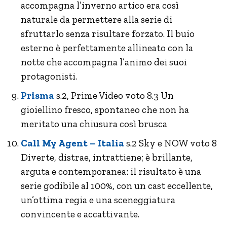
accompagna l’inverno artico era così
naturale da permettere alla serie di
sfruttarlo senza risultare forzato. Il buio
esterno è perfettamente allineato con la
notte che accompagna l’animo dei suoi
protagonisti.
Prisma
s.2, Prime Video voto 8.3 Un
gioiellino fresco, spontaneo che non ha
meritato una chiusura così brusca
Call My Agent – Italia
s.2 Sky e NOW voto 8
Diverte, distrae, intrattiene; è brillante,
arguta e contemporanea: il risultato è una
serie godibile al 100%, con un cast eccellente,
un’ottima regia e una sceneggiatura
convincente e accattivante.