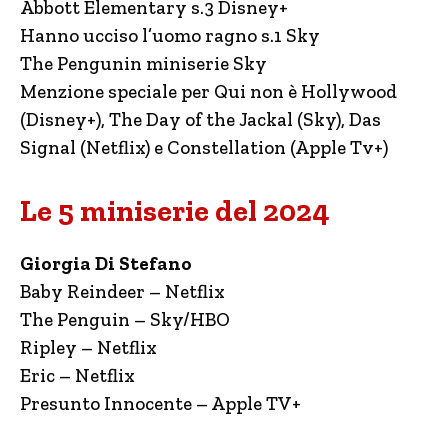
Abbott Elementary s.3 Disney+
Hanno ucciso l’uomo ragno s.1 Sky
The Pengunin miniserie Sky
Menzione speciale per Qui non è Hollywood
(Disney+), The Day of the Jackal (Sky), Das
Signal (Netflix) e Constellation (Apple Tv+)
Le 5 miniserie del 2024
Giorgia Di Stefano
Baby Reindeer – Netflix
The Penguin – Sky/HBO
Ripley – Netflix
Eric – Netflix
Presunto Innocente – Apple TV+