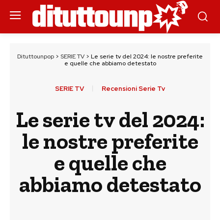
Dituttounpop
>
SERIE TV
>
Le serie tv del 2024: le nostre preferite
e quelle che abbiamo detestato
SERIE TV
Recensioni Serie Tv
Le serie tv del 2024:
le nostre preferite
e quelle che
abbiamo detestato