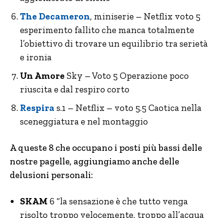
The Decameron
, miniserie – Netflix voto 5
esperimento fallito che manca totalmente
l’obiettivo di trovare un equilibrio tra serietà
e ironia
Un Amore
Sky – Voto 5 Operazione poco
riuscita e dal respiro corto
Respira
s.1 – Netflix – voto 5.5 Caotica nella
sceneggiatura e nel montaggio
A queste 8 che occupano i posti più bassi delle
nostre pagelle, aggiungiamo anche delle
delusioni personali:
SKAM
6 “la sensazione è che tutto venga
risolto troppo velocemente, troppo all’acqua