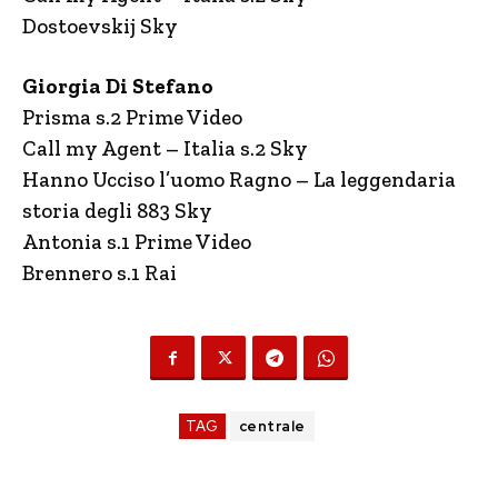
Dostoevskij Sky
Giorgia Di Stefano
Prisma s.2 Prime Video
Call my Agent – Italia s.2 Sky
Hanno Ucciso l’uomo Ragno – La leggendaria
storia degli 883 Sky
Antonia s.1 Prime Video
Brennero s.1 Rai
TAG
centrale