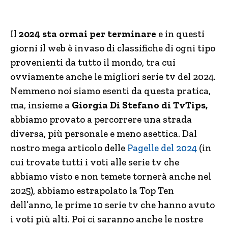
Il
2024 sta ormai per terminare
e in questi
giorni il web è invaso di classifiche di ogni tipo
provenienti da tutto il mondo, tra cui
ovviamente anche le migliori serie tv del 2024.
Nemmeno noi siamo esenti da questa pratica,
ma, insieme a
Giorgia Di Stefano di TvTips,
abbiamo provato a percorrere una strada
diversa, più personale e meno asettica. Dal
nostro mega articolo delle
Pagelle del 2024
(in
cui trovate tutti i voti alle serie tv che
abbiamo visto e non temete tornerà anche nel
2025), abbiamo estrapolato la Top Ten
dell’anno, le prime 10 serie tv che hanno avuto
i voti più alti. Poi ci saranno anche le nostre