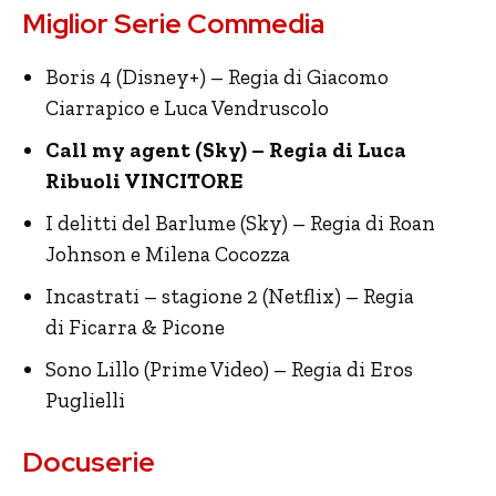
Miglior Serie Commedia
Boris 4 (Disney+) – Regia di Giacomo
Ciarrapico e Luca Vendruscolo
Call my agent (Sky) – Regia di Luca
Ribuoli VINCITORE
I delitti del Barlume (Sky) – Regia di Roan
Johnson e Milena Cocozza
Incastrati – stagione 2 (Netflix) – Regia
di Ficarra & Picone
Sono Lillo (Prime Video) – Regia di Eros
Puglielli
Docuserie