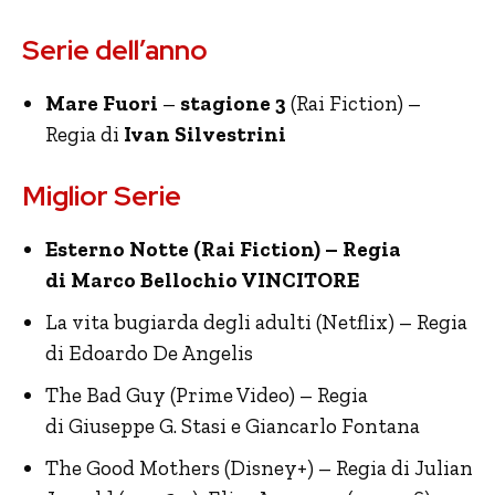
Serie dell’anno
Mare Fuori
–
stagione 3
(Rai Fiction) –
Regia di
Ivan Silvestrini
Miglior Serie
Esterno Notte (Rai Fiction) – Regia
di Marco Bellochio VINCITORE
La vita bugiarda degli adulti (Netflix) – Regia
di Edoardo De Angelis
The Bad Guy (Prime Video) – Regia
di Giuseppe G. Stasi e Giancarlo Fontana
The Good Mothers (Disney+) – Regia di Julian