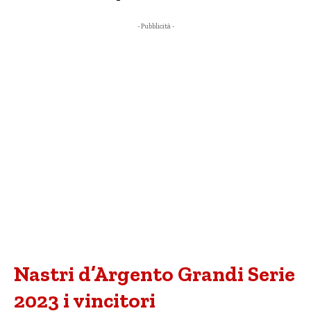
- Pubblicità -
Nastri d’Argento Grandi Serie
2023 i vincitori