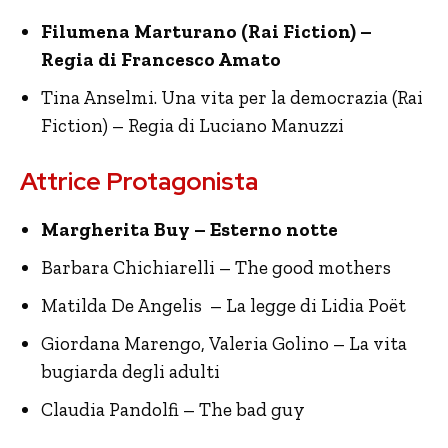
Filumena Marturano (Rai Fiction) –
Regia di Francesco Amato
Tina Anselmi. Una vita per la democrazia (Rai
Fiction) – Regia di Luciano Manuzzi
Attrice Protagonista
Margherita Buy – Esterno notte
Barbara Chichiarelli – The good mothers
Matilda De Angelis – La legge di Lidia Poët
Giordana Marengo, Valeria Golino – La vita
bugiarda degli adulti
Claudia Pandolfi – The bad guy