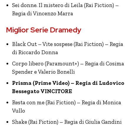
Sei donne. Il mistero di Leila (Rai Fiction) –
Regia di Vincenzo Marra
Miglior Serie Dramedy
Black Out – Vite sospese (Rai Fiction) – Regia
di Riccardo Donna
Corpo libero (Paramount+) – Regia di Cosima
Spender e Valerio Bonelli
Prisma (Prime Video) – Regia di Ludovico
Bessegato VINCITORE
Resta con me (Rai Fiction) – Regia di Monica
Vullo
Shake (Rai Fiction) – Regia di Giulia Gandini