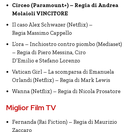
Circeo (Paramount+) – Regia di Andrea
Molaioli VINCITORE
Il caso Alex Schwazer (Netflix) –
Regia Massimo Cappello
L’ora – Inchiostro contro piombo (Mediaset)
– Regia di Piero Messina, Ciro
D’Emilio e Stefano Lorenzo
Vatican Girl – La scomparsa di Emanuela
Orlandi (Netflix) – Regia di Mark Lewis
Wanna (Netflix) – Regia di Nicola Prosatore
Miglior Film TV
Fernanda (Rai Fiction) – Regia di Maurizio
Zaccaro