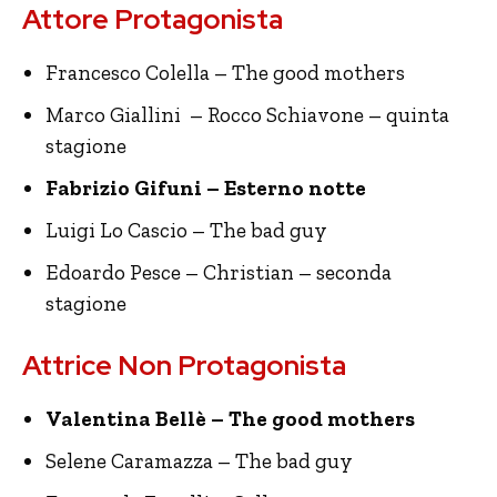
Attore Protagonista
Francesco Colella – The good mothers
Marco Giallini – Rocco Schiavone – quinta
stagione
Fabrizio Gifuni – Esterno notte
Luigi Lo Cascio – The bad guy
Edoardo Pesce – Christian – seconda
stagione
Attrice Non Protagonista
Valentina Bellè – The good mothers
Selene Caramazza – The bad guy