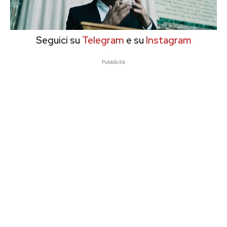
Seguici su
Telegram
e su
Instagram
Pubblicità