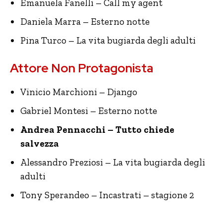
Emanuela Fanelli – Call my agent
Daniela Marra – Esterno notte
Pina Turco – La vita bugiarda degli adulti
Attore Non Protagonista
Vinicio Marchioni – Django
Gabriel Montesi – Esterno notte
Andrea Pennacchi – Tutto chiede
salvezza
Alessandro Preziosi – La vita bugiarda degli
adulti
Tony Sperandeo – Incastrati – stagione 2