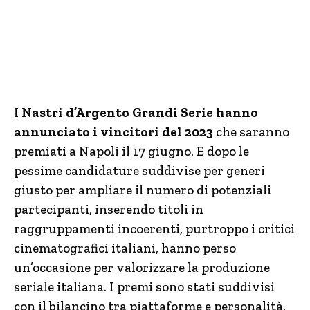
I
Nastri d’Argento Grandi Serie hanno
annunciato i vincitori del 2023
che saranno
premiati a Napoli il 17 giugno. E dopo le
pessime candidature suddivise per generi
giusto per ampliare il numero di potenziali
partecipanti, inserendo titoli in
raggruppamenti incoerenti, purtroppo i critici
cinematografici italiani, hanno perso
un’occasione per valorizzare la produzione
seriale italiana. I premi sono stati suddivisi
con il bilancino tra piattaforme e personalità.