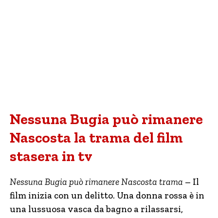
Nessuna Bugia può rimanere
Nascosta la trama del film
stasera in tv
Nessuna Bugia può rimanere Nascosta trama
– Il
film inizia con un delitto. Una donna rossa è in
una lussuosa vasca da bagno a rilassarsi,