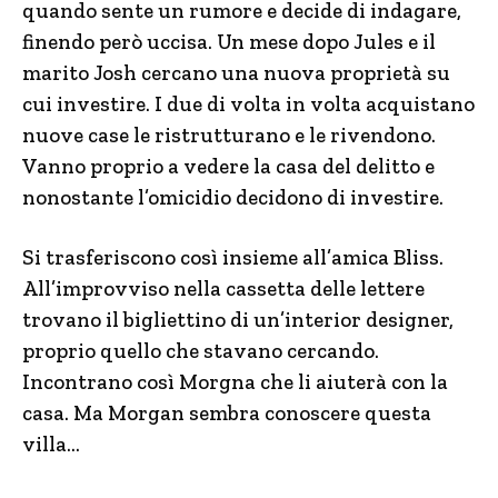
quando sente un rumore e decide di indagare,
finendo però uccisa. Un mese dopo Jules e il
marito Josh cercano una nuova proprietà su
cui investire. I due di volta in volta acquistano
nuove case le ristrutturano e le rivendono.
Vanno proprio a vedere la casa del delitto e
nonostante l’omicidio decidono di investire.
Si trasferiscono così insieme all’amica Bliss.
All’improvviso nella cassetta delle lettere
trovano il bigliettino di un’interior designer,
proprio quello che stavano cercando.
Incontrano così Morgna che li aiuterà con la
casa. Ma Morgan sembra conoscere questa
villa…