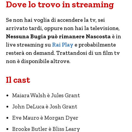
Dove lo trovo in streaming
Se non hai voglia di accendere la tv, sei
arrivato tardi, oppure non hai la televisione,
Nessuna Bugia può rimanere Nascosta
è in
live streaming su
Rai Play
e probabilmente
resterà on demand. Trattandosi di un film tv
non è disponibile altrove.
Il cast
Maiara Walsh è Jules Grant
John DeLuca è Josh Grant
Eve Mauro è Morgan Dyer
Brooke Butler è Bliss Leary