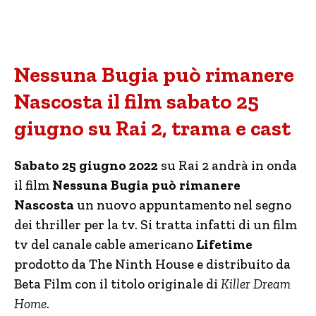
Nessuna Bugia può rimanere
Nascosta il film sabato 25
giugno su Rai 2, trama e cast
Sabato 25 giugno 2022
su Rai 2 andrà in onda
il film
Nessuna Bugia può rimanere
Nascosta
un nuovo appuntamento nel segno
dei thriller per la tv. Si tratta infatti di un film
tv del canale cable americano
Lifetime
prodotto da The Ninth House e distribuito da
Beta Film con il titolo originale di
Killer Dream
Home
.