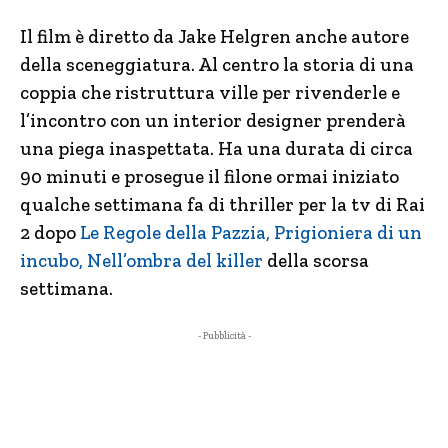
Il film è diretto da Jake Helgren anche autore
della sceneggiatura. Al centro la storia di una
coppia che ristruttura ville per rivenderle e
l’incontro con un interior designer prenderà
una piega inaspettata. Ha una durata di circa
90 minuti e prosegue il filone ormai iniziato
qualche settimana fa di thriller per la tv di Rai
2 dopo
Le Regole della Pazzia,
Prigioniera di un
incubo,
Nell’ombra del killer
della scorsa
settimana.
- Pubblicità -