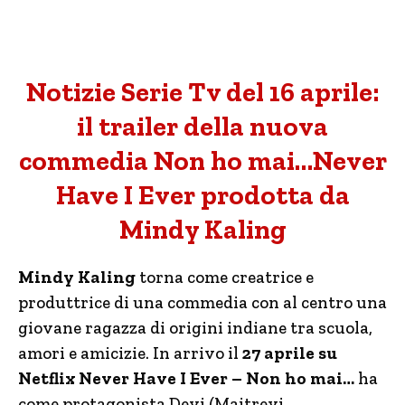
Notizie Serie Tv del 16 aprile:
il trailer della nuova
commedia Non ho mai…Never
Have I Ever prodotta da
Mindy Kaling
Mindy Kaling
torna come creatrice e
produttrice di una commedia con al centro una
giovane ragazza di origini indiane tra scuola,
amori e amicizie. In arrivo il
27 aprile su
Netflix Never Have I Ever – Non ho mai…
ha
come protagonista Devi (Maitreyi