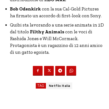
Bob Odenkirk
con la sua Cal-Gold Pictures
ha firmato un accordo di first-look con Sony.
Quibi sta lavorando a una serie animata in 2D
dal titolo
Filthy Animals
con le voci di
Rashida Jones e Will McCormack.
Protagonista è un ragazzino di 12 anni amico
di un gatto egoista.
TAG
Netflix Italia