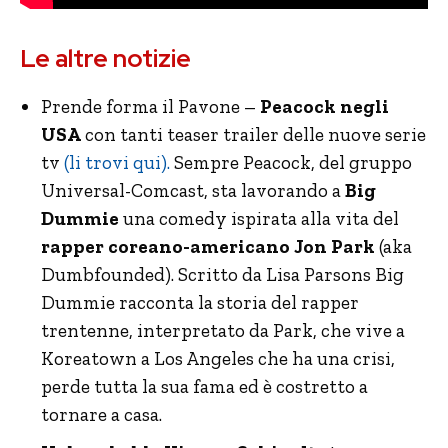
Le altre notizie
Prende forma il Pavone –
Peacock negli
USA
con tanti teaser trailer delle nuove serie
tv
(li trovi qui).
Sempre Peacock, del gruppo
Universal-Comcast, sta lavorando a
Big
Dummie
una comedy ispirata alla vita del
rapper coreano-americano Jon Park
(aka
Dumbfounded). Scritto da Lisa Parsons Big
Dummie racconta la storia del rapper
trentenne, interpretato da Park, che vive a
Koreatown a Los Angeles che ha una crisi,
perde tutta la sua fama ed è costretto a
tornare a casa.