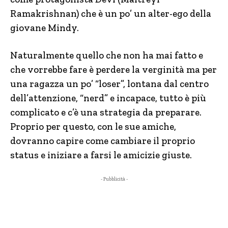
Ramakrishnan) che è un po’ un alter-ego della
giovane Mindy.
Naturalmente quello che non ha mai fatto e
che vorrebbe fare è perdere la verginità ma per
una ragazza un po’ “loser”, lontana dal centro
dell’attenzione, “nerd” e incapace, tutto è più
complicato e c’è una strategia da preparare.
Proprio per questo, con le sue amiche,
dovranno capire come cambiare il proprio
status e iniziare a farsi le amicizie giuste.
- Pubblicità -