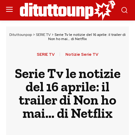
Dituttounpop
>
SERIE TV
>
Serie Tv le notizie del 16 aprile: il trailer di
Non ho mai… di Netflix
SERIE TV
Notizie Serie TV
Serie Tv le notizie
del 16 aprile: il
trailer di Non ho
mai… di Netflix