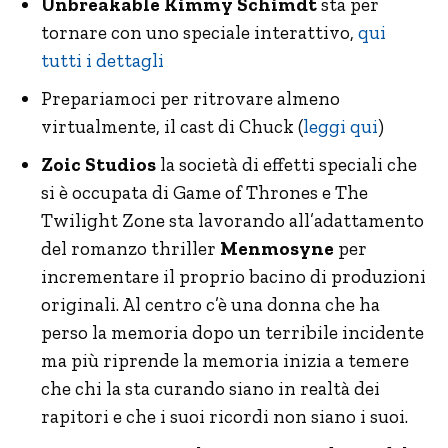
Unbreakable Kimmy Schimdt
sta per
tornare con uno speciale interattivo,
qui
tutti i dettagli
Prepariamoci per ritrovare almeno
virtualmente, il cast di Chuck (
leggi qui
)
Zoic Studios
la società di effetti speciali che
si è occupata di Game of Thrones e The
Twilight Zone sta lavorando all’adattamento
del romanzo thriller
Menmosyne
per
incrementare il proprio bacino di produzioni
originali. Al centro c’è una donna che ha
perso la memoria dopo un terribile incidente
ma più riprende la memoria inizia a temere
che chi la sta curando siano in realtà dei
rapitori e che i suoi ricordi non siano i suoi.