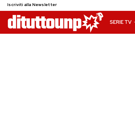
Iscriviti alla Newsletter
SERIE TV