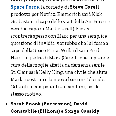
Space Force
, la comedy di
Steve Carell
prodotta per Netflix. Emmerich sarà Kick
Grabaston, il capo dello staff della Air Force, e
vecchio capo di Mark (Carell). Kick si
scontrerà spesso con Marc per una semplice
questione di invidia, vorrebbe che lui fosse a
capo della Space Force. Willard sarà Fred
Naird, il padre di Mark (Carell), che si prende
cura della moglie affetta da demenza senile.
St. Clair sarà Kelly King, una civile che aiuta
Mark a costruire la nuova base in Colorado.
Odia gli incompetenti e i bambini, per lo
stesso motivo.
Sarah Snook (Succession), David
Constabile (Billions) e Sonya Cassidy