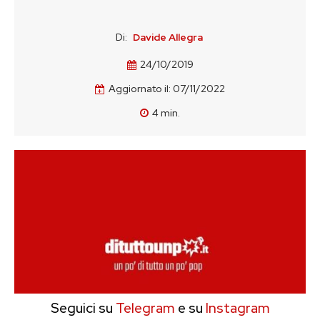
Di:
Davide Allegra
24/10/2019
Aggiornato il:
07/11/2022
4
min.
Seguici su
Telegram
e su
Instagram