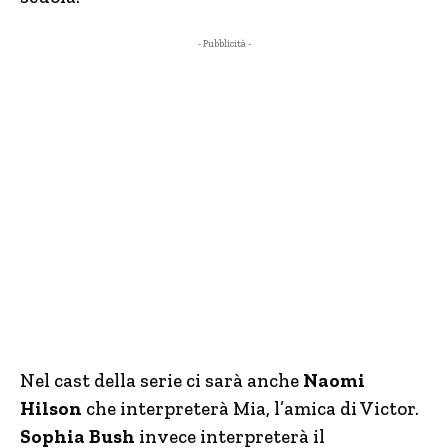
- Pubblicità -
Nel cast della serie ci sarà anche
Naomi
Hilson
che interpreterà Mia, l’amica di Victor.
Sophia Bush
invece interpreterà il