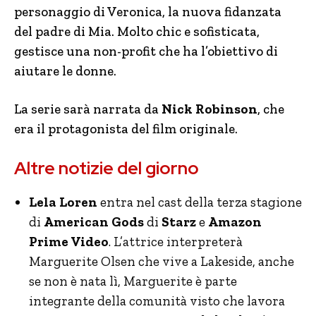
personaggio di Veronica, la nuova fidanzata
del padre di Mia. Molto chic e sofisticata,
gestisce una non-profit che ha l’obiettivo di
aiutare le donne.
La serie sarà narrata da
Nick Robinson
, che
era il protagonista del film originale.
Altre notizie del giorno
Lela Loren
entra nel cast della terza stagione
di
American Gods
di
Starz
e
Amazon
Prime Video
. L’attrice interpreterà
Marguerite Olsen che vive a Lakeside, anche
se non è nata lì, Marguerite è parte
integrante della comunità visto che lavora