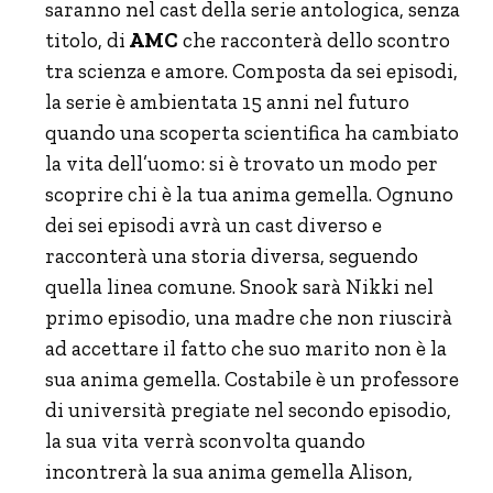
saranno nel cast della serie antologica, senza
titolo, di
AMC
che racconterà dello scontro
tra scienza e amore. Composta da sei episodi,
la serie è ambientata 15 anni nel futuro
quando una scoperta scientifica ha cambiato
la vita dell’uomo: si è trovato un modo per
scoprire chi è la tua anima gemella. Ognuno
dei sei episodi avrà un cast diverso e
racconterà una storia diversa, seguendo
quella linea comune. Snook sarà Nikki nel
primo episodio, una madre che non riuscirà
ad accettare il fatto che suo marito non è la
sua anima gemella. Costabile è un professore
di università pregiate nel secondo episodio,
la sua vita verrà sconvolta quando
incontrerà la sua anima gemella Alison,