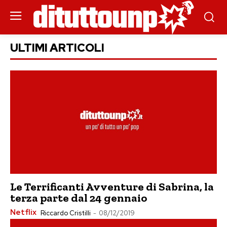
ULTIMI ARTICOLI
Le Terrificanti Avventure di Sabrina, la
terza parte dal 24 gennaio
Netflix
Riccardo Cristilli
-
08/12/2019