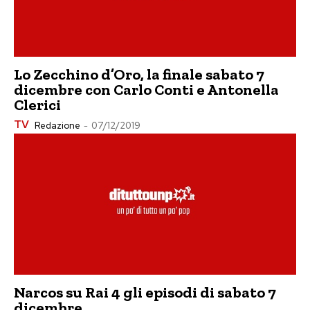
Lo Zecchino d’Oro, la finale sabato 7
dicembre con Carlo Conti e Antonella
Clerici
TV
Redazione
-
07/12/2019
Narcos su Rai 4 gli episodi di sabato 7
dicembre