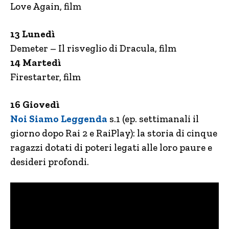
Love Again, film
13 Lunedì
Demeter – Il risveglio di Dracula, film
14 Martedì
Firestarter, film
16 Giovedì
Noi Siamo Leggenda
s.1 (ep. settimanali il
giorno dopo Rai 2 e RaiPlay): la storia di cinque
ragazzi dotati di poteri legati alle loro paure e
desideri profondi.