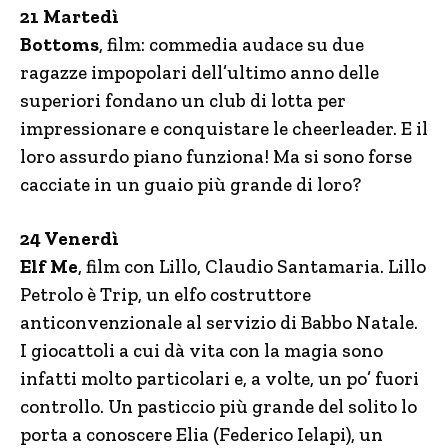
21 Martedì
Bottoms
, film: commedia audace su due
ragazze impopolari dell’ultimo anno delle
superiori fondano un club di lotta per
impressionare e conquistare le cheerleader. E il
loro assurdo piano funziona! Ma si sono forse
cacciate in un guaio più grande di loro?
24 Venerdì
Elf Me
, film con Lillo, Claudio Santamaria. Lillo
Petrolo è Trip, un elfo costruttore
anticonvenzionale al servizio di Babbo Natale.
I giocattoli a cui dà vita con la magia sono
infatti molto particolari e, a volte, un po’ fuori
controllo. Un pasticcio più grande del solito lo
porta a conoscere Elia (Federico Ielapi), un