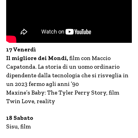
17 Venerdì
Il migliore dei Mondi,
film con Maccio
Capatonda. La storia di un uomo ordinario
dipendente dalla tecnologia che si risveglia in
un 2023 fermo agli anni ’90
Maxine’s Baby: The Tyler Perry Story, film
Twin Love, reality
18 Sabato
Sisu, film