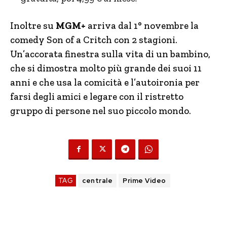
Inoltre su
MGM+
arriva dal 1° novembre la
comedy Son of a Critch con 2 stagioni.
Un’accorata finestra sulla vita di un bambino,
che si dimostra molto più grande dei suoi 11
anni e che usa la comicità e l’autoironia per
farsi degli amici e legare con il ristretto
gruppo di persone nel suo piccolo mondo.
TAG
centrale
Prime Video