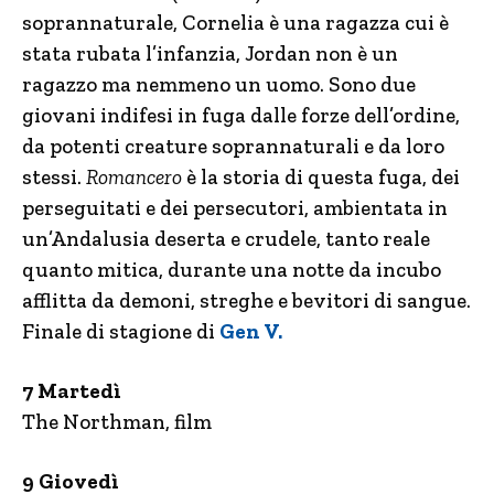
soprannaturale, Cornelia è una ragazza cui è
stata rubata l’infanzia, Jordan non è un
ragazzo ma nemmeno un uomo. Sono due
giovani indifesi in fuga dalle forze dell’ordine,
da potenti creature soprannaturali e da loro
stessi.
Romancero
è la storia di questa fuga, dei
perseguitati e dei persecutori, ambientata in
un’Andalusia deserta e crudele, tanto reale
quanto mitica, durante una notte da incubo
afflitta da demoni, streghe e bevitori di sangue.
Finale di stagione di
Gen V.
7 Martedì
The Northman, film
9 Giovedì