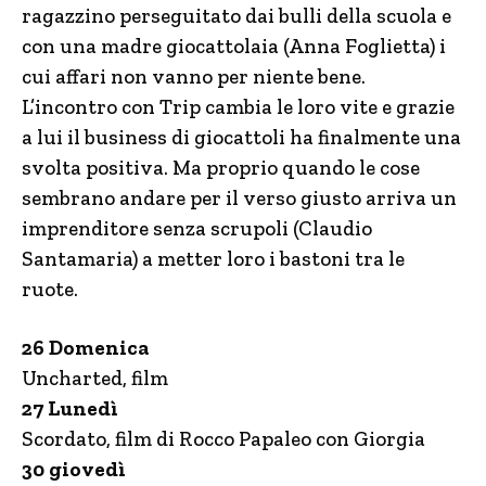
ragazzino perseguitato dai bulli della scuola e
con una madre giocattolaia (Anna Foglietta) i
cui affari non vanno per niente bene.
L’incontro con Trip cambia le loro vite e grazie
a lui il business di giocattoli ha finalmente una
svolta positiva. Ma proprio quando le cose
sembrano andare per il verso giusto arriva un
imprenditore senza scrupoli (Claudio
Santamaria) a metter loro i bastoni tra le
ruote.
26 Domenica
Uncharted, film
27 Lunedì
Scordato, film di Rocco Papaleo con Giorgia
30 giovedì