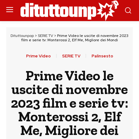
Dituttounpop
>
SERIE TV
>
Prime Video le uscite di novembre 2023
film e serie tv: Monterossi 2, Elf Me, Migliore dei Mondi
Prime Video
SERIE TV
Palinsesto
Prime Video le
uscite di novembre
2023 film e serie tv:
Monterossi 2, Elf
Me, Migliore dei