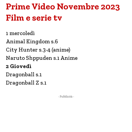
Prime Video Novembre 2023
Film e serie tv
1 mercoledì
Animal Kingdom s.6
City Hunter s.3-4 (anime)
Naruto Shppuden s.1 Anime
2 Giovedì
Dragonball s.1
Dragonball Z s.1
- Pubblicità -