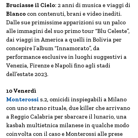
Bruciasse il Cielo
: 2 anni di musica e viaggi di
Blanco
con contenuti, brani e video inediti.
Dalle sue primissime apparizioni su un palco
alle immagini del suo primo tour “Blu Celeste”,
dai viaggi in America a quelli in Bolivia per
concepire l’album “Innamorato”, da
performance esclusive in luoghi suggestivi a
Venezia, Firenze e Napoli fino agli stadi
dell’estate 2023.
10 Venerdì
Monterossi
s.2, omicidi inspiegabili a Milano
con uno strano rituale, due killer che arrivano
a Reggio Calabria per sbarcare il lunario, una
kasbah multietnica milanese in qualche modo
coinvolta con il caso e Monterossi alle prese