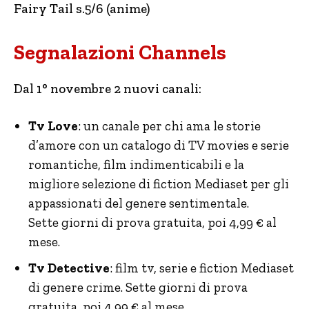
Fairy Tail s.5/6 (anime)
Segnalazioni Channels
Dal 1° novembre 2 nuovi canali:
Tv Love
: un canale per chi ama le storie
d’amore con un catalogo di TV movies e serie
romantiche, film indimenticabili e la
migliore selezione di fiction Mediaset per gli
appassionati del genere sentimentale.
Sette giorni di prova gratuita, poi 4,99 € al
mese.
Tv Detective
: film tv, serie e fiction Mediaset
di genere crime. Sette giorni di prova
gratuita, poi 4,99 € al mese.