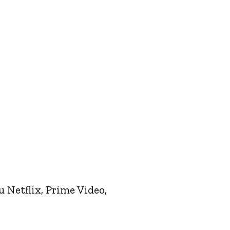
u Netflix, Prime Video,