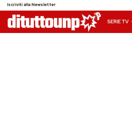
Iscriviti alla Newsletter
SERIE TV