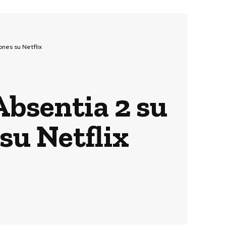
ones su Netflix
Absentia 2 su
su Netflix