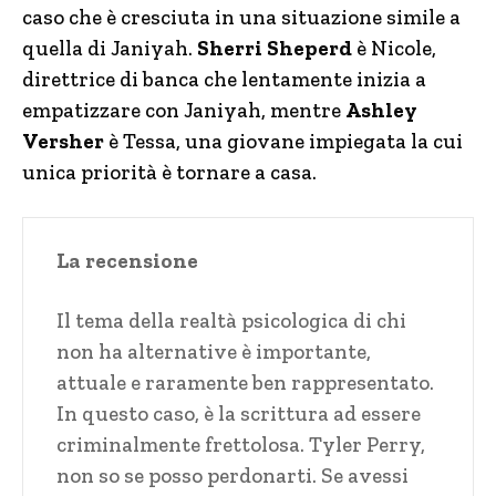
caso che è cresciuta in una situazione simile a
quella di Janiyah.
Sherri Sheperd
è Nicole,
direttrice di banca che lentamente inizia a
empatizzare con Janiyah, mentre
Ashley
Versher
è Tessa, una giovane impiegata la cui
unica priorità è tornare a casa.
La recensione
Il tema della realtà psicologica di chi
non ha alternative è importante,
attuale e raramente ben rappresentato.
In questo caso, è la scrittura ad essere
criminalmente frettolosa. Tyler Perry,
non so se posso perdonarti. Se avessi