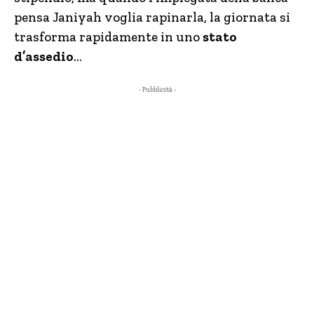
pensa Janiyah voglia rapinarla, la giornata si
trasforma rapidamente in uno
stato
d’assedio
…
- Pubblicità -