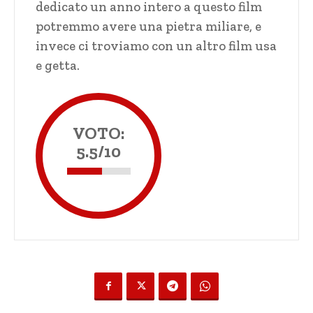
dedicato un anno intero a questo film
potremmo avere una pietra miliare, e
invece ci troviamo con un altro film usa
e getta.
VOTO:
5.5/10