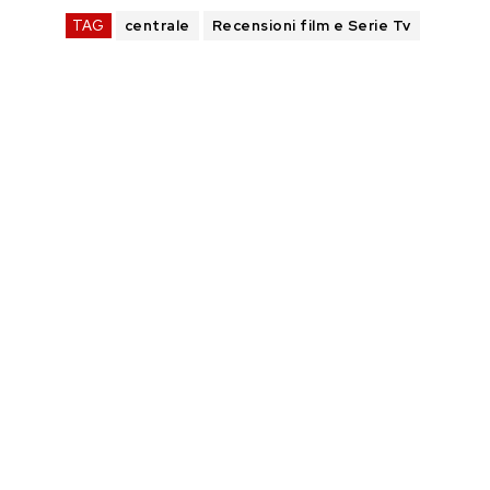
TAG
centrale
Recensioni film e Serie Tv