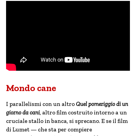
Mondo cane
I parallelismi con un altro
Quel pomeriggio di un
giorno da cani
, altro film costruito intorno a un
cruciale stallo in banca, si sprecano. E se il film
di Lumet — che sta per compiere