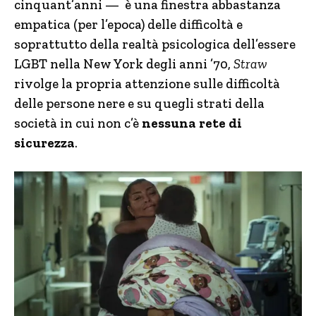
cinquant’anni —
è una finestra abbastanza
empatica (per l’epoca) delle difficoltà e
soprattutto della realtà psicologica dell’essere
LGBT nella New York degli anni ’70,
Straw
rivolge la propria attenzione sulle difficoltà
delle persone nere e su quegli strati della
società in cui non c’è
nessuna rete di
sicurezza
.