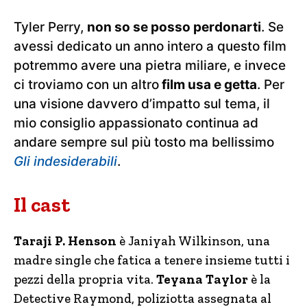
Tyler Perry,
non so se posso perdonarti
. Se
avessi dedicato un anno intero a questo film
potremmo avere una pietra miliare, e invece
ci troviamo con un altro
film usa e getta
. Per
una visione davvero d’impatto sul tema, il
mio consiglio appassionato continua ad
andare sempre sul più tosto ma bellissimo
Gli indesiderabili
.
Il cast
Taraji P. Henson
è Janiyah Wilkinson, una
madre single che fatica a tenere insieme tutti i
pezzi della propria vita.
Teyana Taylor
è la
Detective Raymond, poliziotta assegnata al