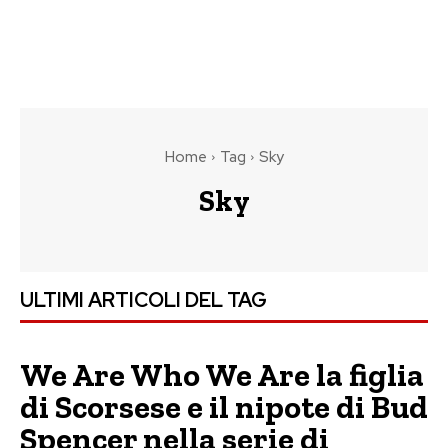
Home
Tag
Sky
Sky
ULTIMI ARTICOLI DEL TAG
We Are Who We Are la figlia
di Scorsese e il nipote di Bud
Spencer nella serie di