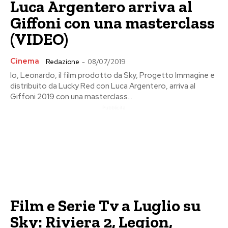
Luca Argentero arriva al
Giffoni con una masterclass
(VIDEO)
Cinema
Redazione
-
08/07/2019
Io, Leonardo, il film prodotto da Sky, Progetto Immagine e
distribuito da Lucky Red con Luca Argentero, arriva al
Giffoni 2019 con una masterclass...
Pubblicita
Film e Serie Tv a Luglio su
Sky: Riviera 2, Legion,