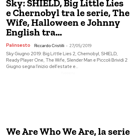
Sky: SHIELD, Big Little Lies
e Chernobyl tra le serie, The
Wife, Halloween e Johnny
English tra...
Palinsesto
Riccardo Cristilli
-
27/05/2019
Sky Giugno 2019: Big Little Lies 2, Chernobyl, SHIELD,
Ready Player One, The Wife, Slender Man e Piccoli Brividi 2
Giugno segna l'inizio dell'estate e...
Pubblicita
We Are Who We Are, la serie