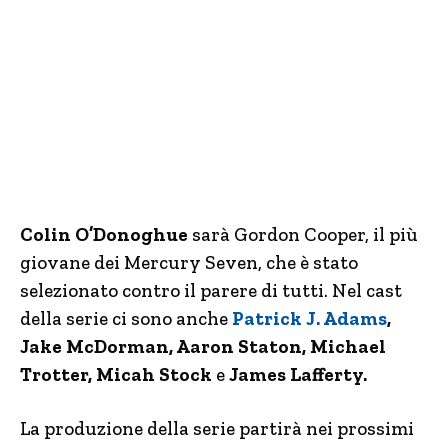
Colin O’Donoghue
sarà Gordon Cooper, il più
giovane dei Mercury Seven, che è stato
selezionato contro il parere di tutti. Nel cast
della serie ci sono anche
Patrick J. Adams
,
Jake McDorman, Aaron Staton, Michael
Trotter, Micah Stock
e
James Lafferty.
La produzione della serie partirà nei prossimi