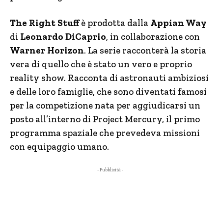
The Right Stuff
è prodotta dalla
Appian Way
di
Leonardo DiCaprio
, in collaborazione con
Warner Horizon
. La serie racconterà la storia
vera di quello che è stato un vero e proprio
reality show. Racconta di astronauti ambiziosi
e delle loro famiglie, che sono diventati famosi
per la competizione nata per aggiudicarsi un
posto all’interno di Project Mercury, il primo
programma spaziale che prevedeva missioni
con equipaggio umano.
- Pubblicità -