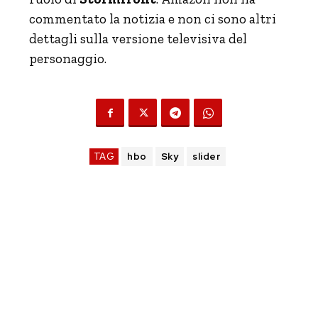
commentato la notizia e non ci sono altri
dettagli sulla versione televisiva del
personaggio.
TAG
hbo
Sky
slider