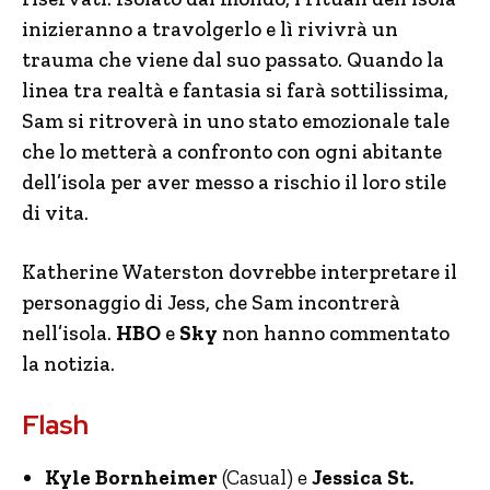
inizieranno a travolgerlo e lì rivivrà un
trauma che viene dal suo passato. Quando la
linea tra realtà e fantasia si farà sottilissima,
Sam si ritroverà in uno stato emozionale tale
che lo metterà a confronto con ogni abitante
dell’isola per aver messo a rischio il loro stile
di vita.
Katherine Waterston dovrebbe interpretare il
personaggio di Jess, che Sam incontrerà
nell’isola.
HBO
e
Sky
non hanno commentato
la notizia.
Flash
Kyle Bornheimer
(Casual) e
Jessica St.