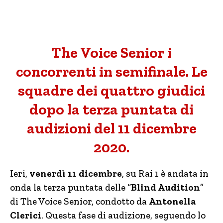
The Voice Senior i
concorrenti in semifinale. Le
squadre dei quattro giudici
dopo la terza puntata di
audizioni del 11 dicembre
2020.
Ieri,
venerdì 11 dicembre
, su Rai 1 è andata in
onda la terza puntata delle “
Blind Audition
”
di The Voice Senior, condotto da
Antonella
Clerici
. Questa fase di audizione, seguendo lo