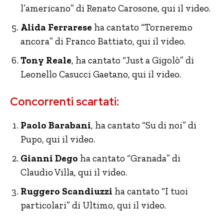
l’americano” di Renato Carosone, qui il video.
Alida Ferrarese
ha cantato “Torneremo
ancora” di Franco Battiato, qui il video.
Tony Reale
, ha cantato “Just a Gigolò” di
Leonello Casucci Gaetano, qui il video.
Concorrenti scartati:
Paolo Barabani
, ha cantato “Su di noi” di
Pupo, qui il video.
Gianni Dego
ha cantato “Granada” di
Claudio Villa, qui il video.
Ruggero Scandiuzzi
ha cantato “I tuoi
particolari” di Ultimo, qui il video.