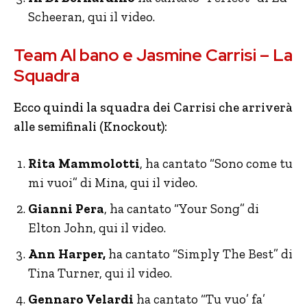
Scheeran, qui il video.
Team Al bano e Jasmine Carrisi – La
Squadra
Ecco quindi la squadra dei Carrisi che arriverà
alle semifinali (Knockout):
Rita Mammolotti
, ha cantato “Sono come tu
mi vuoi” di Mina, qui il video.
Gianni Pera
, ha cantato “Your Song” di
Elton John, qui il video.
Ann Harper,
ha cantato “Simply The Best” di
Tina Turner, qui il video.
Gennaro Velardi
ha cantato “Tu vuo’ fa’