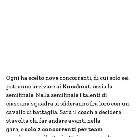
Ogni ha scelto nove concorrenti, di cui solo sei
potranno arrivare ai
Knockout
, ossia la
semifinale. Nella semifinale i talenti di
ciascuna squadra si sfideranno fra loro con un
cavallo di battaglia. Sarà il coach a decidere
stavolta chi far andare avanti nella
gara, e
solo 2 concorrenti per team