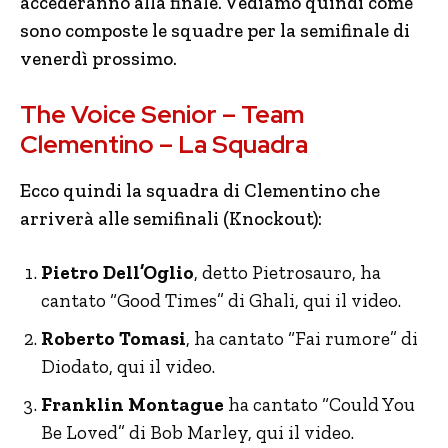
accederanno alla finale. Vediamo quindi come
sono composte le squadre per la semifinale di
venerdì prossimo.
The Voice Senior – Team
Clementino – La Squadra
Ecco quindi la squadra di Clementino che
arriverà alle semifinali (Knockout):
Pietro Dell’Oglio
, detto Pietrosauro, ha
cantato “Good Times” di Ghali, qui il video.
Roberto Tomasi
, ha cantato “Fai rumore” di
Diodato, qui il video.
Franklin Montague
ha cantato “Could You
Be Loved” di Bob Marley, qui il video.