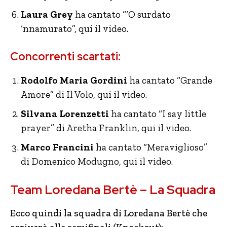
Laura Grey
ha cantato “‘O surdato
‘nnamurato”, qui il video.
Concorrenti scartati:
Rodolfo Maria Gordini
ha cantato “Grande
Amore” di Il Volo, qui il video.
Silvana Lorenzetti
ha cantato “I say little
prayer” di Aretha Franklin, qui il video.
Marco Francini
ha cantato “Meraviglioso”
di Domenico Modugno, qui il video.
Team Loredana Bertè – La Squadra
Ecco quindi la squadra di Loredana Bertè che