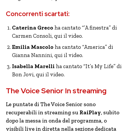
Concorrenti scartati:
Caterina Greco
ha cantato “’A finestra” di
Carmen Consoli, qui il video.
Emilia Mascolo
ha cantato “America” di
Gianna Nannini, qui il video.
Isabella Marelli
ha cantato “It’s My Life” di
Bon Jovi, qui il video.
The Voice Senior In streaming
Le puntate di The Voice Senior sono
recuperabili in streaming su
RaiPlay
, subito
dopo la messa in onda del programma, o
visibili live in diretta nella sezione dedicata