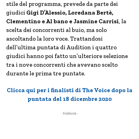
stile del programma, prevede da parte dei
giudici
Gigi D’Alessio, Loredana Bertè,
Clementino e Al bano e Jasmine Carrisi
, la
scelta dei concorrenti al buio, ma solo
ascoltando la loro voce. Trattandosi
dell’ultima puntata di Audition i quattro
giudici hanno poi fatto un’ulteriore selezione
tra i nove concorrenti che avevano scelto
durante le prima tre puntate.
Clicca qui per i finalisti di The Voice dopo la
puntata del 18 dicembre 2020
- Pubblicità -