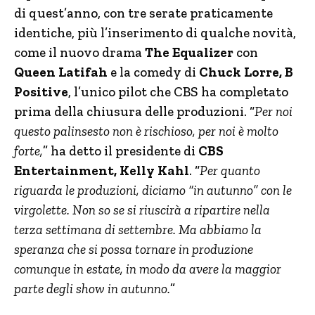
di quest’anno, con tre serate praticamente
identiche, più l’inserimento di qualche novità,
come il nuovo drama
The Equalizer
con
Queen Latifah
e la comedy di
Chuck Lorre, B
Positive
, l’unico pilot che CBS ha completato
prima della chiusura delle produzioni. “
Per noi
questo palinsesto non è rischioso, per noi è molto
forte,
” ha detto il presidente di
CBS
Entertainment, Kelly Kahl
. “
Per quanto
riguarda le produzioni, diciamo “in autunno” con le
virgolette. Non so se si riuscirà a ripartire nella
terza settimana di settembre. Ma abbiamo la
speranza che si possa tornare in produzione
comunque in estate, in modo da avere la maggior
parte degli show in autunno.
”