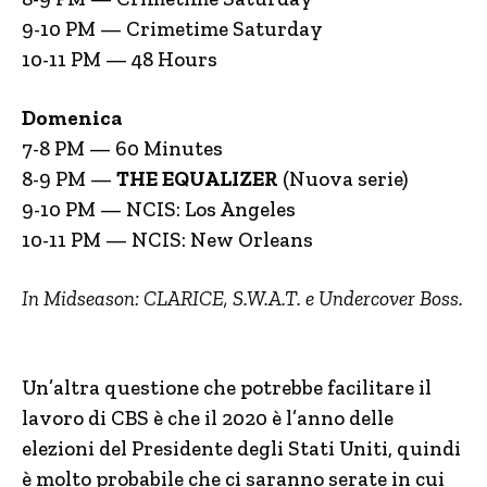
9-10 PM — Crimetime Saturday
10-11 PM — 48 Hours
Domenica
7-8 PM — 60 Minutes
8-9 PM —
THE EQUALIZER
(Nuova serie)
9-10 PM — NCIS: Los Angeles
10-11 PM — NCIS: New Orleans
In Midseason: CLARICE, S.W.A.T. e Undercover Boss.
Un’altra questione che potrebbe facilitare il
lavoro di CBS è che il 2020 è l’anno delle
elezioni del Presidente degli Stati Uniti, quindi
è molto probabile che ci saranno serate in cui