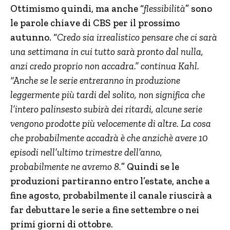
Ottimismo quindi, ma anche “
flessibilità
” sono
le parole chiave di CBS per il prossimo
autunno. “
Credo sia irrealistico pensare che ci sarà
una settimana in cui tutto sarà pronto dal nulla,
anzi credo proprio non accadra.” continua Kahl.
“Anche se le serie entreranno in produzione
leggermente più tardi del solito, non significa che
l’intero palinsesto subirà dei ritardi, alcune serie
vengono prodotte più velocemente di altre. La cosa
che probabilmente accadrà è che anzichè avere 10
episodi nell’ultimo trimestre dell’anno,
probabilmente ne avremo 8.
” Quindi se le
produzioni partiranno entro l’estate, anche a
fine agosto, probabilmente il canale riuscirà a
far debuttare le serie a fine settembre o nei
primi giorni di ottobre.