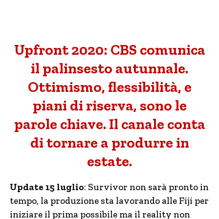
Upfront 2020: CBS comunica
il palinsesto autunnale.
Ottimismo, flessibilità, e
piani di riserva, sono le
parole chiave. Il canale conta
di tornare a produrre in
estate.
Update 15 luglio
: Survivor non sarà pronto in
tempo, la produzione sta lavorando alle Fiji per
iniziare il prima possibile ma il reality non