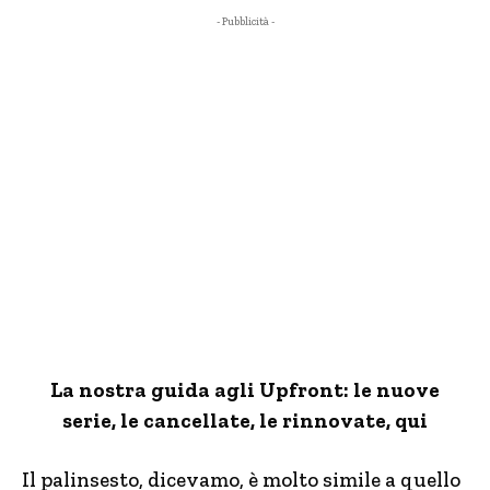
- Pubblicità -
La nostra guida agli Upfront: le nuove
serie, le cancellate, le rinnovate, qui
Il palinsesto, dicevamo, è molto simile a quello