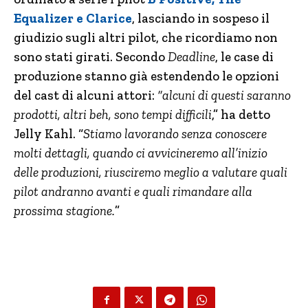
Equalizer e Clarice
, lasciando in sospeso il
giudizio sugli altri pilot, che ricordiamo non
sono stati girati. Secondo
Deadline
, le case di
produzione stanno già estendendo le opzioni
del cast di alcuni attori:
“alcuni di questi saranno
prodotti, altri beh, sono tempi difficili
,” ha detto
Jelly Kahl. “
Stiamo lavorando senza conoscere
molti dettagli, quando ci avvicineremo all’inizio
delle produzioni, riusciremo meglio a valutare quali
pilot andranno avanti e quali rimandare alla
prossima stagione.
”