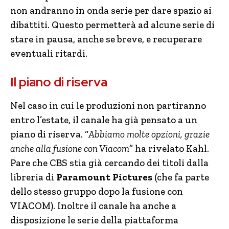
non andranno in onda serie per dare spazio ai
dibattiti. Questo permetterà ad alcune serie di
stare in pausa, anche se breve, e recuperare
eventuali ritardi.
Il piano di riserva
Nel caso in cui le produzioni non partiranno
entro l’estate, il canale ha già pensato a un
piano di riserva. “
Abbiamo molte opzioni, grazie
anche alla fusione con Viacom
” ha rivelato Kahl.
Pare che CBS stia già cercando dei titoli dalla
libreria di
Paramount Pictures
(che fa parte
dello stesso gruppo dopo la fusione con
VIACOM). Inoltre il canale ha anche a
disposizione le serie della piattaforma