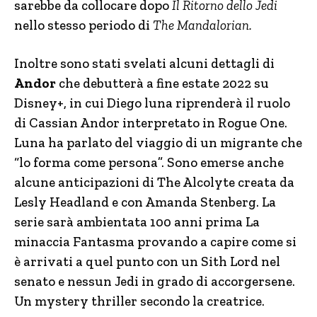
sarebbe da collocare dopo
Il Ritorno dello Jedi
nello stesso periodo di
The Mandalorian.
Inoltre sono stati svelati alcuni dettagli di
Andor
che debutterà a fine estate 2022 su
Disney+, in cui Diego luna riprenderà il ruolo
di Cassian Andor interpretato in Rogue One.
Luna ha parlato del viaggio di un migrante che
“lo forma come persona”. Sono emerse anche
alcune anticipazioni di The Alcolyte creata da
Lesly Headland e con Amanda Stenberg. La
serie sarà ambientata 100 anni prima La
minaccia Fantasma provando a capire come si
è arrivati a quel punto con un Sith Lord nel
senato e nessun Jedi in grado di accorgersene.
Un mystery thriller secondo la creatrice.