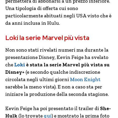
permetterà di abbonarsi a un prezzo inferiore.
Una tipologia di offerta cui sono
particolarmente abituati negli USA visto che è
da anni inclusa in Hulu.
Loki la serie Marvel più vista
Non sono stati rivelati numeri ma durante la
presentazione Disney, Kevin Feige ha svelato
che
Loki
è stata la serie Marvel più vista su
Disney+
(e secondo qualche indiscrezione
circolata negli ultimi giorni
Moon Knight
sarebbe la meno vista). E non a caso sta per
iniziare la produzione della seconda stagione.
Kevin Feige ha poi presentato il trailer di
She-
Hulk
(lo trovate
qui
) e mostrato la prima foto