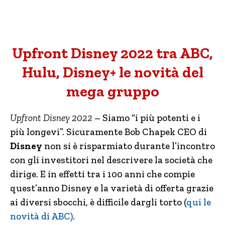
Upfront Disney 2022 tra ABC,
Hulu, Disney+ le novità del
mega gruppo
Upfront Disney 2022
– Siamo “i più potenti e i
più longevi”. Sicuramente Bob Chapek CEO di
Disney
non si è risparmiato durante l’incontro
con gli investitori nel descrivere la società che
dirige. E in effetti tra i 100 anni che compie
quest’anno Disney e la varietà di offerta grazie
ai diversi sbocchi, è difficile dargli torto (
qui le
novità di ABC)
.