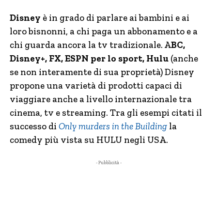
Disney
è in grado di parlare ai bambini e ai
loro bisnonni, a chi paga un abbonamento e a
chi guarda ancora la tv tradizionale. A
BC,
Disney+, FX, ESPN per lo sport, Hulu
(anche
se non interamente di sua proprietà) Disney
propone una varietà di prodotti capaci di
viaggiare anche a livello internazionale tra
cinema, tv e streaming. Tra gli esempi citati il
successo di
Only murders in the Building
la
comedy più vista su HULU negli USA.
- Pubblicità -