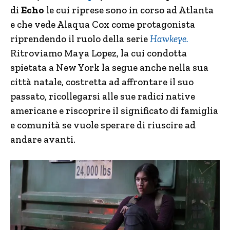
di
Echo
le cui riprese sono in corso ad Atlanta
e che vede Alaqua Cox come protagonista
riprendendo il ruolo della serie
Hawkeye.
Ritroviamo Maya Lopez, la cui condotta
spietata a New York la segue anche nella sua
città natale, costretta ad affrontare il suo
passato, ricollegarsi alle sue radici native
americane e riscoprire il significato di famiglia
e comunità se vuole sperare di riuscire ad
andare avanti.