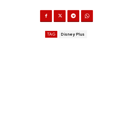
TAG
Disney Plus