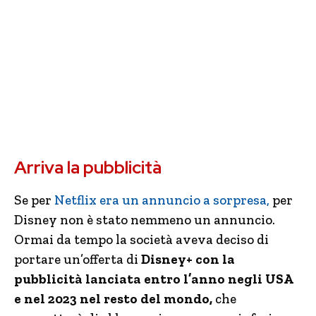
Arriva la pubblicità
Se per
Netflix era un annuncio a sorpresa,
per
Disney non è stato nemmeno un annuncio.
Ormai da tempo la società aveva deciso di
portare un’offerta di
Disney+ con la
pubblicità lanciata entro l’anno negli USA
e nel 2023 nel resto del mondo,
che