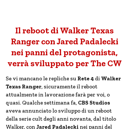
Il reboot di Walker Texas
Ranger con Jared Padalecki
nei panni del protagonista,
verrà sviluppato per The CW
Se vi mancano le repliche su
Rete 4
di
Walker
Texas Ranger
, sicuramente il reboot
attualmente in lavorazione farà per voi, o
quasi. Qualche settimana fa,
CBS Studios
aveva annunciato lo sviluppo di un reboot
della serie cult degli anni novanta, dal titolo
Walker, con
Jared Padalecki
nei panni del