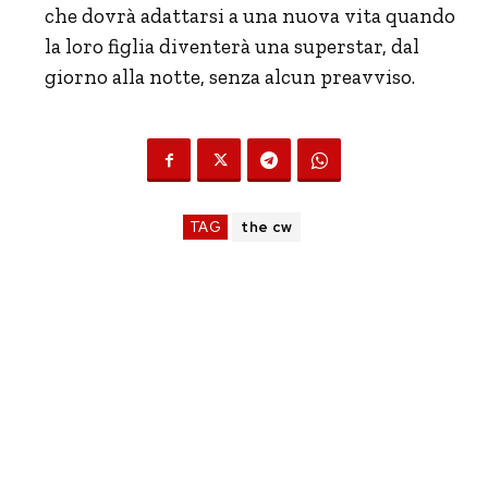
che dovrà adattarsi a una nuova vita quando
la loro figlia diventerà una superstar, dal
giorno alla notte, senza alcun preavviso.
TAG
the cw