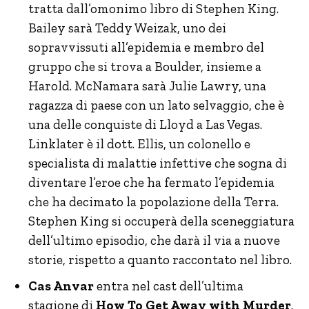
tratta dall’omonimo libro di Stephen King.
Bailey sarà Teddy Weizak, uno dei
sopravvissuti all’epidemia e membro del
gruppo che si trova a Boulder, insieme a
Harold. McNamara sarà Julie Lawry, una
ragazza di paese con un lato selvaggio, che è
una delle conquiste di Lloyd a Las Vegas.
Linklater è il dott. Ellis, un colonello e
specialista di malattie infettive che sogna di
diventare l’eroe che ha fermato l’epidemia
che ha decimato la popolazione della Terra.
Stephen King si occuperà della sceneggiatura
dell’ultimo episodio, che darà il via a nuove
storie, rispetto a quanto raccontato nel libro.
Cas Anvar
entra nel cast dell’ultima
stagione di
How To Get Away with Murder
.