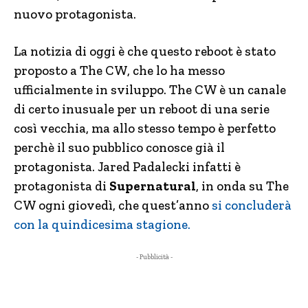
nuovo protagonista.
La notizia di oggi è che questo reboot è stato
proposto a The CW, che lo ha messo
ufficialmente in sviluppo. The CW è un canale
di certo inusuale per un reboot di una serie
così vecchia, ma allo stesso tempo è perfetto
perchè il suo pubblico conosce già il
protagonista. Jared Padalecki infatti è
protagonista di
Supernatural
, in onda su The
CW ogni giovedì, che quest’anno
si concluderà
con la quindicesima stagione.
- Pubblicità -