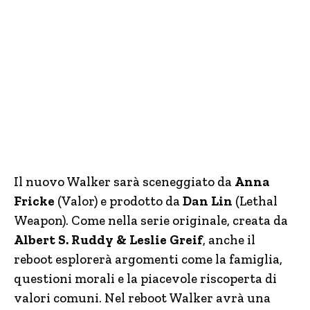
Il nuovo Walker sarà sceneggiato da
Anna
Fricke
(Valor) e prodotto da
Dan Lin
(Lethal
Weapon). Come nella serie originale, creata da
Albert S. Ruddy & Leslie Greif
, anche il
reboot esplorerà argomenti come la famiglia,
questioni morali e la piacevole riscoperta di
valori comuni. Nel reboot Walker avrà una