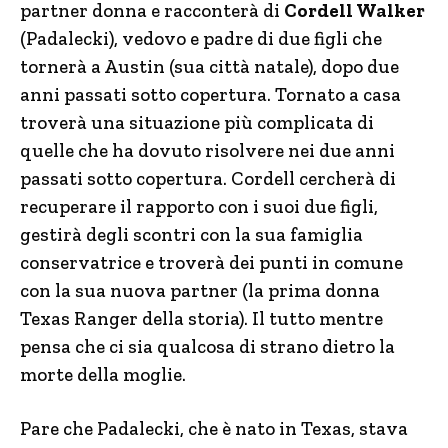
partner donna e racconterà di
Cordell Walker
(Padalecki), vedovo e padre di due figli che
tornerà a Austin (sua città natale), dopo due
anni passati sotto copertura. Tornato a casa
troverà una situazione più complicata di
quelle che ha dovuto risolvere nei due anni
passati sotto copertura. Cordell cercherà di
recuperare il rapporto con i suoi due figli,
gestirà degli scontri con la sua famiglia
conservatrice e troverà dei punti in comune
con la sua nuova partner (la prima donna
Texas Ranger della storia). Il tutto mentre
pensa che ci sia qualcosa di strano dietro la
morte della moglie.
Pare che Padalecki, che è nato in Texas, stava