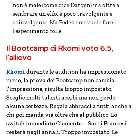
non è male (come dice Dargen) ma oltre a
sembrare un elfo, è poco travolgente e
coinvolgente. Ma Fedez non vuole fare
l’esperimento folle.
Il Bootcamp di Rkomi voto 6.5,
l’allievo
Rkomi
durante le audition ha impressionato
meno, la prova dei Bootcamp non cambia
l’impressione, risulta troppo impostato.
Sceglie molti talenti acerbi ma non perde
alcune certezze. Regala abbracci a tutti anche a
chi poi manda via oltre che al pubblico. Lo
switch immediato Clemente – Santi Francesi
resterà negli annali. Troppo impostato. Le