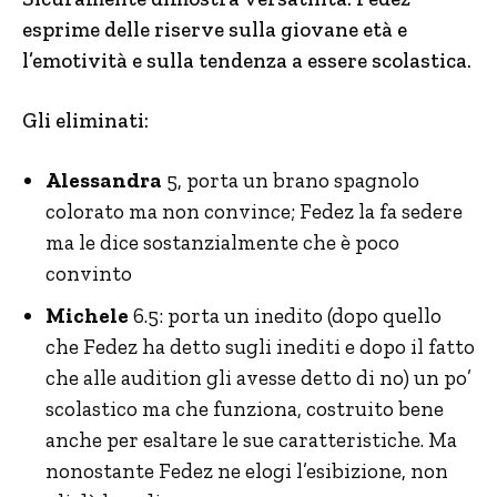
esprime delle riserve sulla giovane età e
l’emotività e sulla tendenza a essere scolastica.
Gli eliminati:
Alessandra
5, porta un brano spagnolo
colorato ma non convince; Fedez la fa sedere
ma le dice sostanzialmente che è poco
convinto
Michele
6.5: porta un inedito (dopo quello
che Fedez ha detto sugli inediti e dopo il fatto
che alle audition gli avesse detto di no) un po’
scolastico ma che funziona, costruito bene
anche per esaltare le sue caratteristiche. Ma
nonostante Fedez ne elogi l’esibizione, non