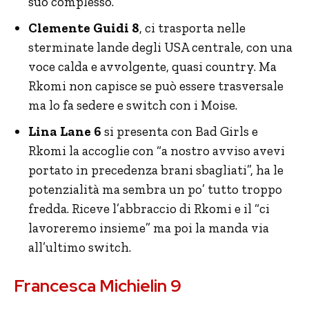
suo complesso.
Clemente Guidi 8
, ci trasporta nelle
sterminate lande degli USA centrale, con una
voce calda e avvolgente, quasi country. Ma
Rkomi non capisce se può essere trasversale
ma lo fa sedere e switch con i Moise.
Lina Lane 6
si presenta con Bad Girls e
Rkomi la accoglie con “a nostro avviso avevi
portato in precedenza brani sbagliati”, ha le
potenzialità ma sembra un po’ tutto troppo
fredda. Riceve l’abbraccio di Rkomi e il “ci
lavoreremo insieme” ma poi la manda via
all’ultimo switch.
Francesca Michielin 9