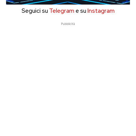
Seguici su
Telegram
e su
Instagram
Pubblicità