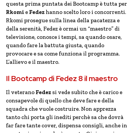
questa prima puntata dei Bootcamp è tutta per
Rkomi
e
Fedez
hanno scelto loro i concorrenti.
Rkomi prosegue sulla linea della pacatezza e
della serenità, Fedez è ormai un “maestro” di
televisione, conosce i tempi, sa quando osare,
quando fare la battuta giusta, quando
provocare e sa come funziona il programma.
L’allievo e il maestro.
Il Bootcamp di Fedez 8 il maestro
Il veterano
Fedez
si vede subito che è carico e
consapevole di quello che deve fare e della
squadra che vuole costruire. Non apprezza
tanto chi porta gli inediti perchè sa che dovrà
far fare tante cover, dispensa consigli, anche in