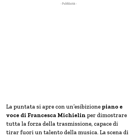
- Pubblicità -
La puntata si apre con un’esibizione
piano e
voce di Francesca Michielin
per dimostrare
tutta la forza della trasmissione, capace di
tirar fuori un talento della musica. La scena di