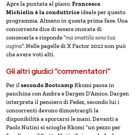
Apre la puntata al piano.
Francesca
Michielin è la conduttrice
ideale per questo
programma. Almeno in questa prima fase. Una
concorrente dice di essere onorata di
conoscerla e risponde “
ma smettila sono tua
cugina
“. Nelle pagelle di X Factor 2022 non può
che avere voti alti.
Gli altri giudici “commentatori”
Per il
secondo Bootcamp
Rkomi passa in
panchina con Ambra e Dargen D’Amico. Dargen
interpreta il pensiero di Fedez, secondo lui i
concorrenti devono dimostrargli la
disponibilità a sporcarsi le mani. Davanti a
Paolo Nutini si scioglie Rkomi “un pezzo per