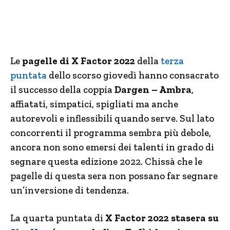
Le
pagelle di X Factor 2022
della
terza
puntata
dello scorso giovedì hanno consacrato
il successo della coppia
Dargen – Ambra
,
affiatati, simpatici, spigliati ma anche
autorevoli e inflessibili quando serve. Sul lato
concorrenti il programma sembra più debole,
ancora non sono emersi dei talenti in grado di
segnare questa edizione 2022. Chissà che le
pagelle di questa sera non possano far segnare
un’inversione di tendenza.
La quarta puntata di
X Factor 2022 stasera su