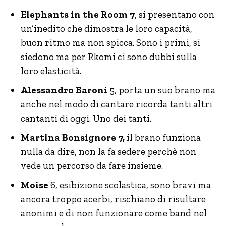
Elephants in the Room 7
, si presentano con
un’inedito che dimostra le loro capacità,
buon ritmo ma non spicca. Sono i primi, si
siedono ma per Rkomi ci sono dubbi sulla
loro elasticità.
Alessandro Baroni
5, porta un suo brano ma
anche nel modo di cantare ricorda tanti altri
cantanti di oggi. Uno dei tanti.
Martina Bonsignore 7,
il brano funziona
nulla da dire, non la fa sedere perchè non
vede un percorso da fare insieme.
Moise
6, esibizione scolastica, sono bravi ma
ancora troppo acerbi, rischiano di risultare
anonimi e di non funzionare come band nel