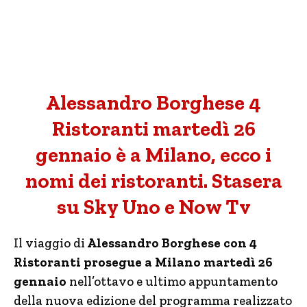
Alessandro Borghese 4
Ristoranti martedì 26
gennaio è a Milano, ecco i
nomi dei ristoranti. Stasera
su Sky Uno e Now Tv
Il viaggio di
Alessandro Borghese con 4
Ristoranti prosegue a Milano martedì 26
gennaio
nell’ottavo e ultimo appuntamento
della nuova edizione del programma realizzato