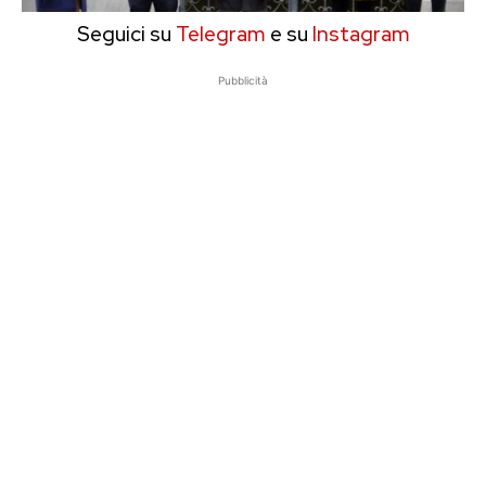
Seguici su
Telegram
e su
Instagram
Pubblicità