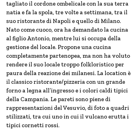
tagliato il cordone ombelicale con la sua terra
natia e fa la spola, tre volte a settimana, tra il
suo ristorante di Napoli e quello di Milano.
Nato come cuoco, ora ha demandato la cucina
al figlio Antonio, mentre lui si occupa della
gestione del locale. Propone una cucina
completamente partenopea, ma non ha voluto
rendere il suo locale troppo folkloristico per
paura della reazione dei milanesi. La location è
il classico ristorante/pizzeria con un grande
forno a legna all’ingresso e i colori caldi tipici
della Campania. Le pareti sono piene di
rappresentazioni del Vesuvio, di foto a quadri
stilizzati, tra cui uno in cui il vulcano erutta i
tipici cornetti rossi.