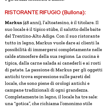
RISTORANTE RIFUGIO (Bullona):
Markus
(48 anni), l’altoatesino, è il titolare. Il
suo locale è il tipico stübe, il salotto delle baite
del Trentino-Alto Adige. Con il suo ristorante
tutto in legno, Markus vuole dare ai clienti la
possibilità di immergersi completamente nelle
calde atmosfere della sua regione. La cucina è
tipica, dalla carne salada ai canederli e ai rosti
di patate. La passione di Markus per gli oggetti
antichi trova espressione sulle pareti del
locale, che sono piene di orologi antichi e
campane tradizionali di ogni grandezza.
Completamente in legno, il locale ha tre sale:
una “gotica”, che richiama l’omonimo stile