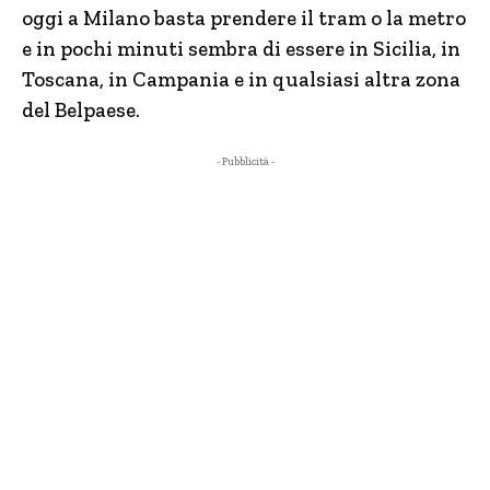
oggi a Milano basta prendere il tram o la metro
e in pochi minuti sembra di essere in Sicilia, in
Toscana, in Campania e in qualsiasi altra zona
del Belpaese.
- Pubblicità -