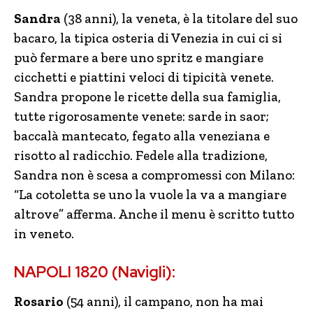
Sandra
(38 anni), la veneta, è la titolare del suo
bacaro, la tipica osteria di Venezia in cui ci si
può fermare a bere uno spritz e mangiare
cicchetti e piattini veloci di tipicità venete.
Sandra propone le ricette della sua famiglia,
tutte rigorosamente venete: sarde in saor;
baccalà mantecato, fegato alla veneziana e
risotto al radicchio. Fedele alla tradizione,
Sandra non è scesa a compromessi con Milano:
“La cotoletta se uno la vuole la va a mangiare
altrove” afferma. Anche il menu è scritto tutto
in veneto.
NAPOLI 1820 (Navigli):
Rosario
(54 anni), il campano, non ha mai