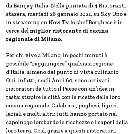
da Banijay Italia. Nella puntata di 4 Ristoranti
stasera, martedì 26 gennaio 2021, su Sky Uno e
in streaming su Now Tv lo chef Borghese è in
cerca del
miglior ristorante di cucina
regionale di Milano.
Per chi vive a Milano, in pochi minuti è
possibile “raggiungere” qualsiasi regione
d’Italia, almeno dal punto di vista culinario.
Qui, infatti, negli Anni 60, sono arrivati
ristoratori da tutto il Paese con un’idea in
testa: stupire la città con le ricette della loro
cucina regionale. Calabresi, pugliesi, liguri,
laziali e molti altri: tutti hanno portato nel
capoluogo lombardo le ricchezze e i sapori della
loro terra. Così, grazie a questi ristoratori,