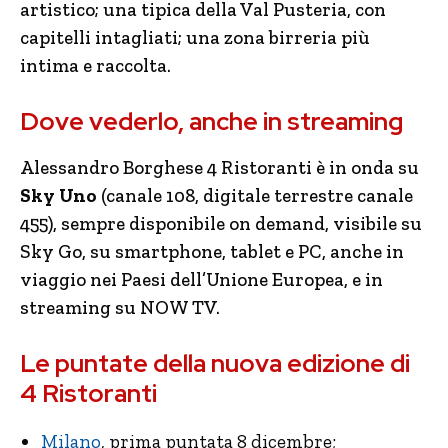
artistico; una tipica della Val Pusteria, con
capitelli intagliati; una zona birreria più
intima e raccolta.
Dove vederlo, anche in streaming
Alessandro Borghese 4 Ristoranti è in onda su
Sky Uno
(canale 108, digitale terrestre canale
455), sempre disponibile on demand, visibile su
Sky Go, su smartphone, tablet e PC, anche in
viaggio nei Paesi dell’Unione Europea, e in
streaming su NOW TV.
Le puntate della nuova edizione di
4 Ristoranti
Milano
, prima puntata 8 dicembre;