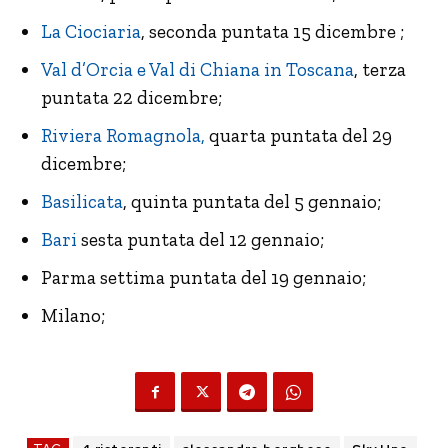
La Ciociaria
, seconda puntata 15 dicembre ;
Val d’Orcia e Val di Chiana in Toscana
, terza
puntata 22 dicembre;
Riviera Romagnola,
quarta puntata del 29
dicembre;
Basilicata
, quinta puntata del 5 gennaio;
Bari
sesta puntata del 12 gennaio;
Parma settima puntata del 19 gennaio;
Milano;