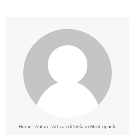
Home
Autori
Articoli di Stefano Mastropaolo