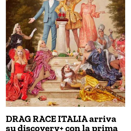
DRAG RACE ITALIA arriva
su discovery+ con la prima