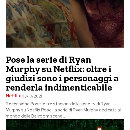
Pose la serie di Ryan
Murphy su Netflix: oltre i
giudizi sono i personaggi a
renderla indimenticabile
Netflix
08/10/2021
Recensione Pose le tre stagioni della serie tv di Ryan
Murphy su Netflix Pose, la serie di Ryan Murphy dedicata al
mondo della Ballroom scene...