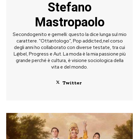
Stefano
Mastropaolo
Secondogenito e gemelli: questo la dice lunga sul mio
carattere. “Ottantologo”, Pop addicted,nel corso
degli anni ho collaborato con diverse testate, tra cui
L@bel, Progress e Aut. La moda è la mia passione più
grande perché è cultura, è visione sociologica della
vita e del mondo.
Twitter