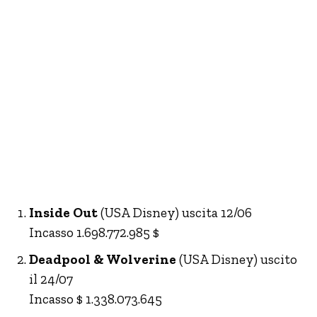
Inside Out
(USA Disney) uscita 12/06
Incasso 1.698.772.985 $
Deadpool & Wolverine
(USA Disney) uscito
il 24/07
Incasso $ 1.338.073.645