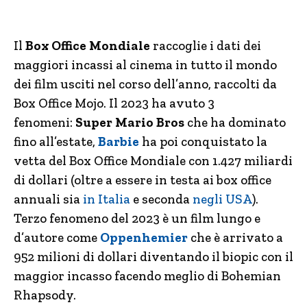
Il
Box Office Mondiale
raccoglie i dati dei
maggiori incassi al cinema in tutto il mondo
dei film usciti nel corso dell’anno, raccolti da
Box Office Mojo. Il 2023 ha avuto 3
fenomeni:
Super Mario Bros
che ha dominato
fino all’estate,
Barbie
ha poi conquistato la
vetta del Box Office Mondiale con 1.427 miliardi
di dollari (oltre a essere in testa ai box office
annuali sia
in Italia
e seconda
negli USA
).
Terzo fenomeno del 2023 è un film lungo e
d’autore come
Oppenhemier
che è arrivato a
952 milioni di dollari diventando il biopic con il
maggior incasso facendo meglio di Bohemian
Rhapsody.