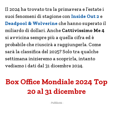
Il 2024 ha trovato tra la primavera e l’estate i
suoi fenomeni di stagione con
Inside Out 2
e
Deadpool & Wolverine
che hanno superato il
miliardo di dollari. Anche
Cattivissimo Me 4
si avvicina sempre più a quella cifra ed è
probabile che riuscirà a raggiungerla. Come
sarà la classifica del 2025? Solo tra qualche
settimana inizieremo a scoprirla, intanto
vediamo i dati dal 31 dicembre 2024.
Box Office Mondiale 2024 Top
20 al 31 dicembre
- Pubblicità -