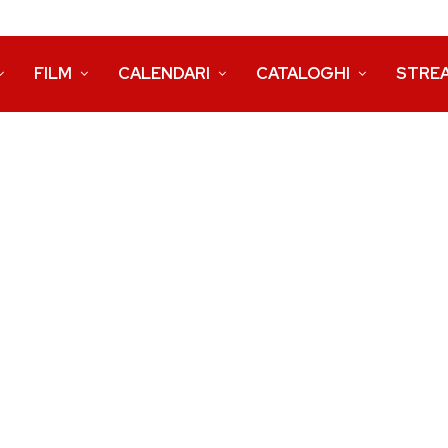
FILM
CALENDARI
CATALOGHI
STRE