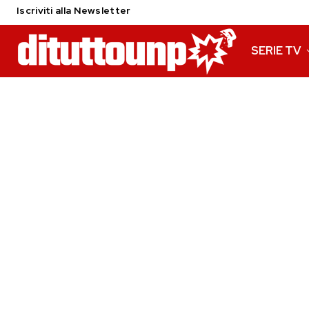
Iscriviti alla Newsletter
SERIE TV