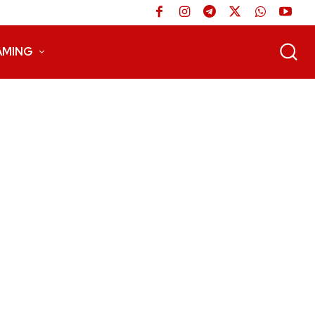
AMING