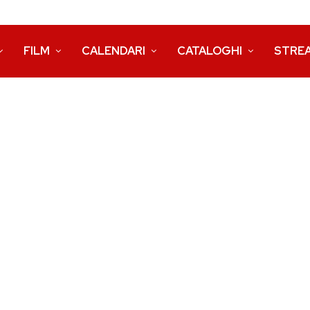
FILM
CALENDARI
CATALOGHI
STRE