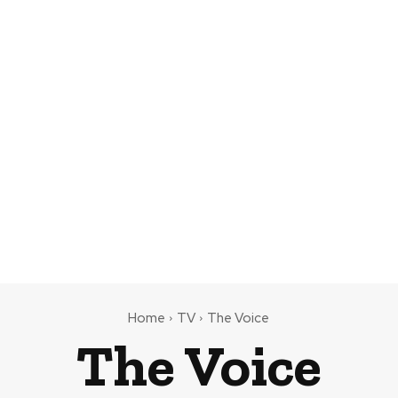
Home
TV
The Voice
The Voice