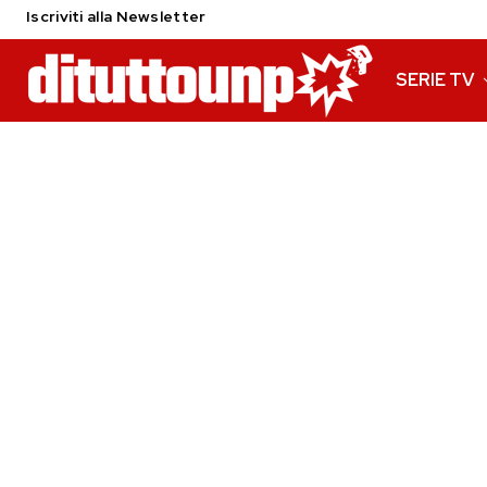
Iscriviti alla Newsletter
SERIE TV