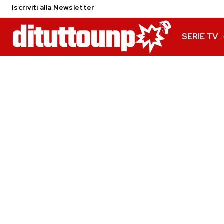
Iscriviti alla Newsletter
SERIE TV