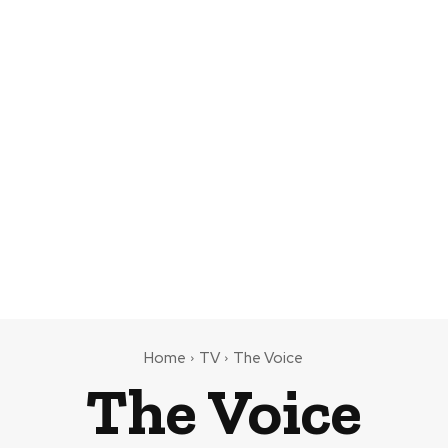
Home
TV
The Voice
The Voice