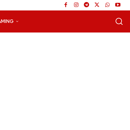
AMING