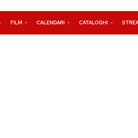
FILM
CALENDARI
CATALOGHI
STRE