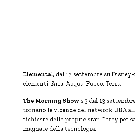
Elemental
, dal 13 settembre su Disney+:
elementi, Aria, Acqua, Fuoco, Terra
The Morning Show
s.3 dal 13 settembr
tornano le vicende del network UBA alle
richieste delle proprie star. Corey per 
magnate della tecnologia.