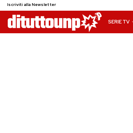
Iscriviti alla Newsletter
SERIE TV