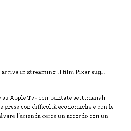
 arriva in streaming il film Pixar sugli
e su Apple Tv+ con puntate settimanali:
 prese con difficoltà economiche e con le
salvare l’azienda cerca un accordo con un