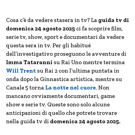
Cosa c’è da vedere stasera in tv? La
guida tv di
domenica 24 agosto 2025
ci fa scoprire film,
serie tv, show, sport e documentari da vedere
questa sera in tv. Per gli habitué
dell’investigativo proseguono le avventure di
Imma Tataranni
su Rai Uno mentre termina
Will Trent
su Rai 2 con l’ultima puntata in
onda dopo la Ginnastica artistica, mentre su
Canale 5 torna
La notte nel cuore
. Non
mancano ovviamente documentari, game
show e serie tv. Queste sono solo alcune
anticipazioni di quello che potrete trovare
nella guida tv di
domenica 24 agosto 2025.