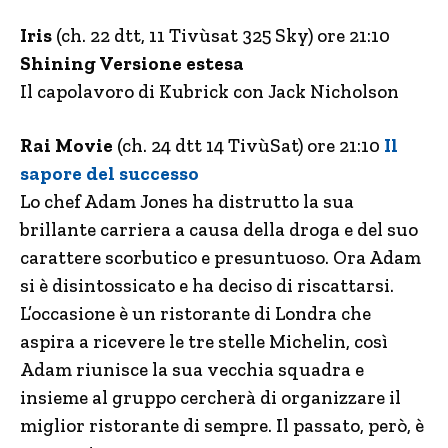
Iris
(ch. 22 dtt, 11 Tivùsat 325 Sky) ore 21:10
Shining Versione estesa
Il capolavoro di Kubrick con Jack Nicholson
Rai Movie
(ch. 24 dtt 14 TivùSat) ore 21:10
Il
sapore del successo
Lo chef Adam Jones ha distrutto la sua
brillante carriera a causa della droga e del suo
carattere scorbutico e presuntuoso. Ora Adam
si è disintossicato e ha deciso di riscattarsi.
L’occasione è un ristorante di Londra che
aspira a ricevere le tre stelle Michelin, così
Adam riunisce la sua vecchia squadra e
insieme al gruppo cercherà di organizzare il
miglior ristorante di sempre. Il passato, però, è