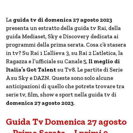
La
guida tv di domenica 27 agosto 2023
presenta un estratto della guida tv Rai, della
guida Mediaset, Sky e Discovery dedicata ai
programmi della prima serata. Cosa c’è stasera
in tv? Su Rai 1 L’allieva 3, su Rai 2 L’atletica, la
Ragazza e l’ufficiale su Canale 5,
Il meglio di
Italia’s Got Talent
su Tv8. Le partite di Serie
A su Sky e DAZN. Queste sono solo alcune
anticipazioni di quello che potrete trovare tra
serie tv, film, show e sport nella guida tv di
domenica 27 agosto 2023
.
Guida Tv Domenica 27 agosto