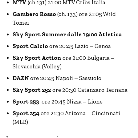
MTV
(ch 131) 21:00 MTV Cribs Italia
Gambero Rosso
(ch. 133) ore 21:05 Wild
Tomei
Sky Sport Summer dalle 19:00 Atletica
Sport Calcio
ore 20:45 Lazio – Genoa
Sky Sport Action
ore 21:00 Bulgaria –
Slovacchia (Volley)
DAZN
ore 20:45 Napoli – Sassuolo
Sky Sport 252
ore 20:30 Catanzaro Ternana
Sport 253
ore 20:45 Nizza – Lione
Sport 254
ore 21:30 Arizona – Cincinnati
(MLB)