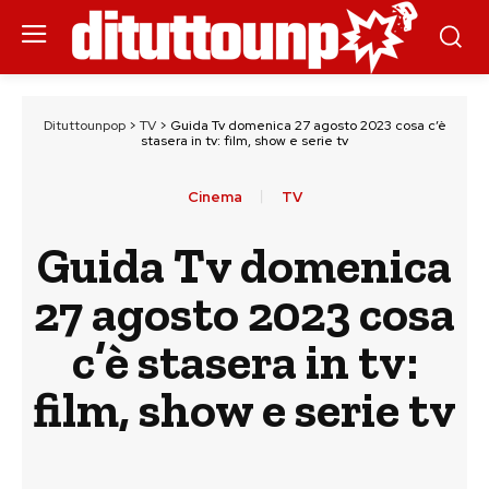
Dituttounpop
>
TV
>
Guida Tv domenica 27 agosto 2023 cosa c’è
stasera in tv: film, show e serie tv
Cinema
TV
Guida Tv domenica
27 agosto 2023 cosa
c’è stasera in tv:
film, show e serie tv