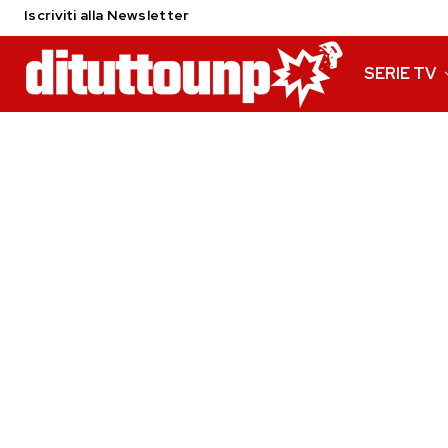
Iscriviti alla Newsletter
SERIE TV