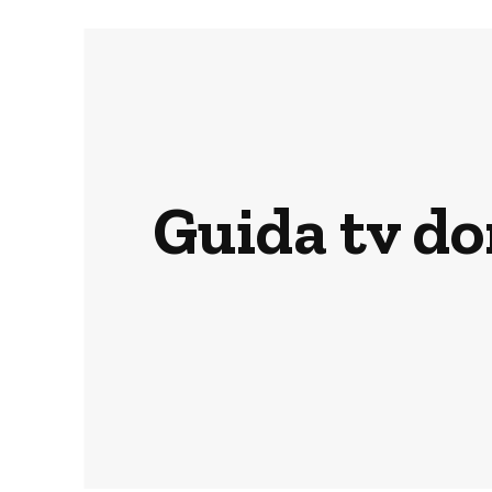
Guida tv do