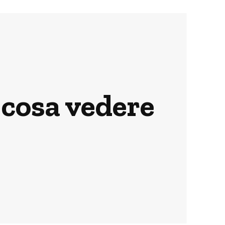
 cosa vedere