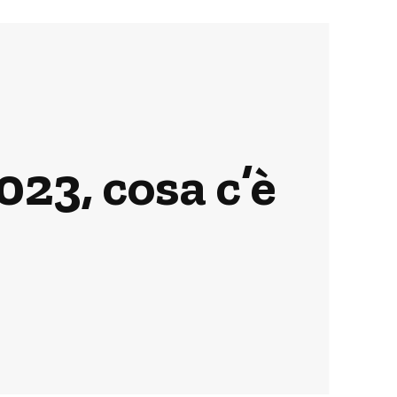
23, cosa c’è