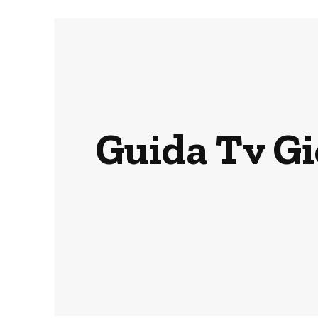
Guida Tv Gi