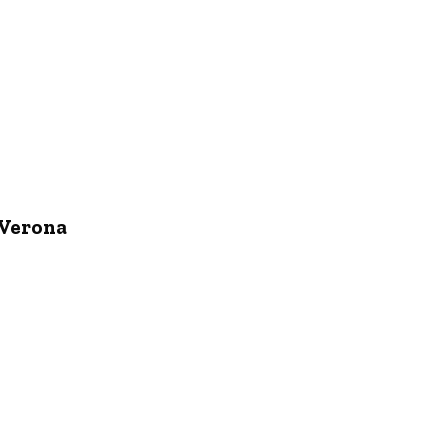
i Verona