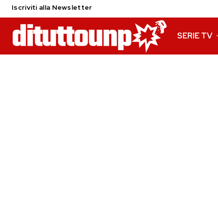
Iscriviti alla Newsletter
SERIE TV