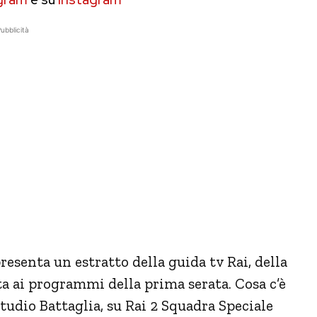
ubblicità
resenta un estratto della guida tv Rai, della
a ai programmi della prima serata. Cosa c’è
Studio Battaglia, su Rai 2 Squadra Speciale