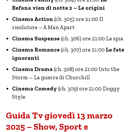
Befana vien di notte 2 – Le origini
Cinema Action
(ch. 305) ore 21:00 Il
risolutore – A Man Apart
Cinema Suspense
(ch. 306) ore 21:00 La spia
Cinema Romance
(ch. 307) ore 21:00
Le fate
ignoranti
Cinema Drama
(ch. 308) ore 21:00 Into the
Storm – La guerra di Churchill
Cinema Comedy
(ch. 309) ore 21:00 Doggy
Style
Guida Tv giovedì 13 marzo
2025 – Show, Sport e