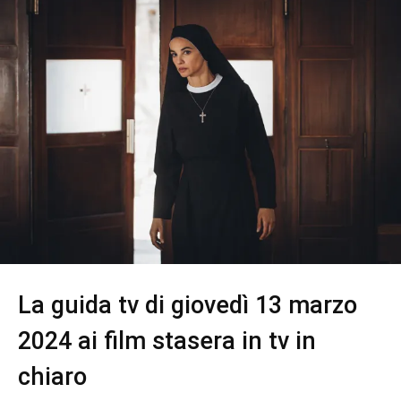
La guida tv di giovedì 13 marzo
2024 ai film stasera in tv in
chiaro