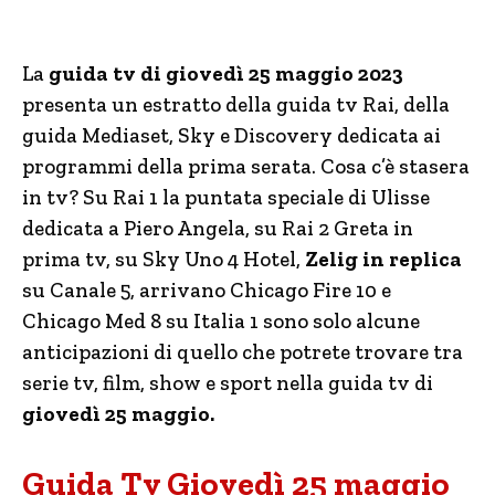
La
guida tv di giovedì 25 maggio 2023
presenta un estratto della guida tv Rai, della
guida Mediaset, Sky e Discovery dedicata ai
programmi della prima serata. Cosa c’è stasera
in tv? Su Rai 1 la puntata speciale di Ulisse
dedicata a Piero Angela, su Rai 2 Greta in
prima tv, su Sky Uno 4 Hotel,
Zelig in replica
su Canale 5, arrivano Chicago Fire 10 e
Chicago Med 8 su Italia 1 sono solo alcune
anticipazioni di quello che potrete trovare tra
serie tv, film, show e sport nella guida tv di
giovedì 25 maggio.
Guida Tv Giovedì 25 maggio