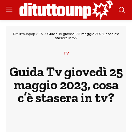
Dituttounpop
>
TV
>
Guida Tv giovedì 25 maggio 2023, cosa c’è
stasera in tv?
TV
Guida Tv giovedì 25
maggio 2023, cosa
c’è stasera in tv?