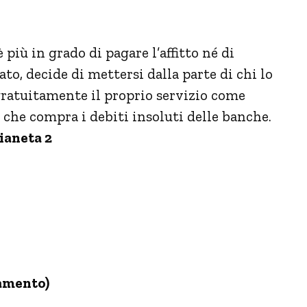
più in grado di pagare l’affitto né di
ato, decide di mettersi dalla parte di chi lo
 gratuitamente il proprio servizio come
 che compra i debiti insoluti delle banche.
ianeta 2
tamento)