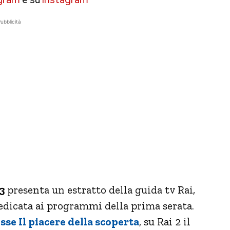
ubblicità
3
presenta un estratto della guida tv Rai,
edicata ai programmi della prima serata.
sse Il piacere della scoperta
, su Rai 2 il