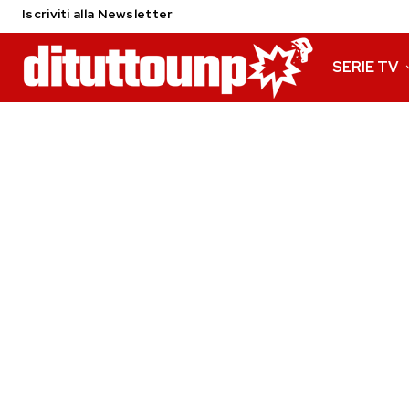
Iscriviti alla Newsletter
SERIE TV