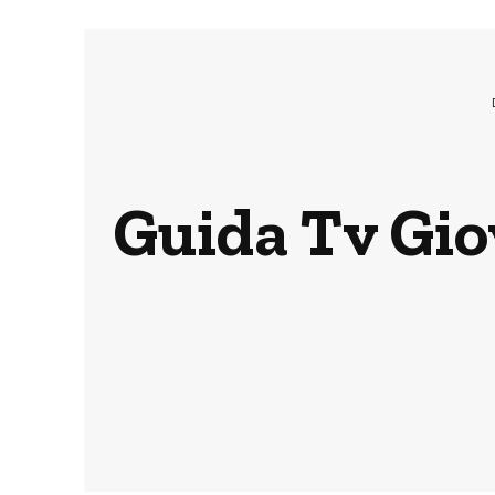
Guida Tv Giov