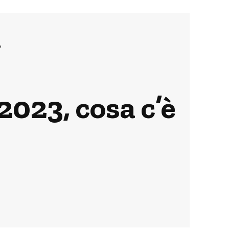
?
2023, cosa c’è