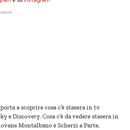
ubblicità
 porta a scoprire cosa c’è stasera in tv
ky e Discovery. Cosa c’è da vedere stasera in
giovane Montalbano e Scherzi a Parte,