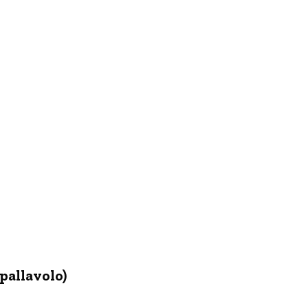
 pallavolo)