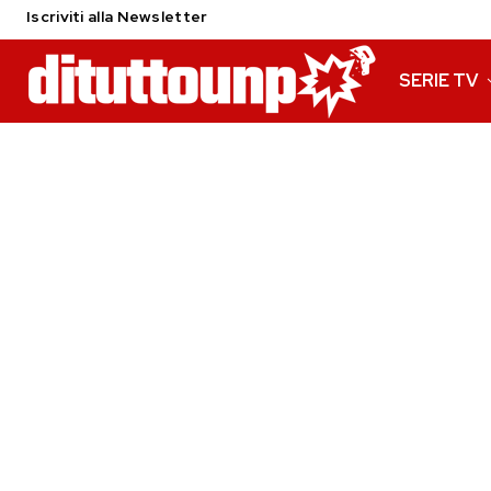
Iscriviti alla Newsletter
SERIE TV