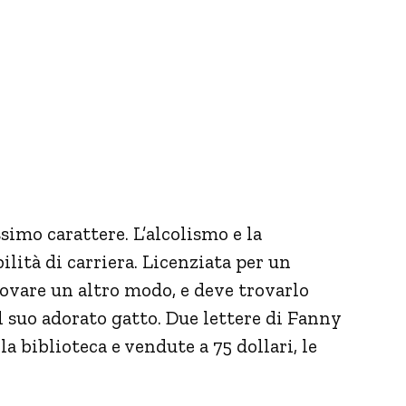
simo carattere. L’alcolismo e la
ilità di carriera. Licenziata per un
rovare un altro modo, e deve trovarlo
il suo adorato gatto. Due lettere di Fanny
la biblioteca e vendute a 75 dollari, le