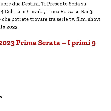
cuore due Destini, Ti Presento Sofia su
 4 Delitti ai Caraibi, Linea Rossa su Rai 3.
 che potrete trovare tra serie tv, film, show
lio 2023
.
2023 Prima Serata – I primi 9
tv