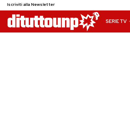
Iscriviti alla Newsletter
SERIE TV