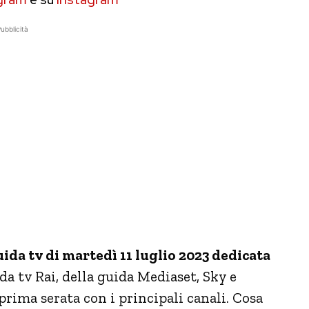
ubblicità
ida tv di martedì 11 luglio 2023 dedicata
da tv Rai, della guida Mediaset, Sky e
rima serata con i principali canali. Cosa