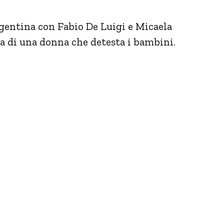
entina con Fabio De Luigi e Micaela
 di una donna che detesta i bambini.