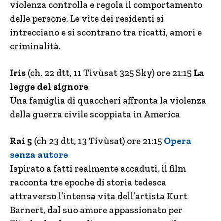
violenza controlla e regola il comportamento
delle persone. Le vite dei residenti si
intrecciano e si scontrano tra ricatti, amori e
criminalità.
Iris
(ch. 22 dtt, 11 Tivùsat 325 Sky) ore 21:15
La
legge del signore
Una famiglia di quaccheri affronta la violenza
della guerra civile scoppiata in America
Rai 5
(ch 23 dtt, 13 Tivùsat) ore 21:15
Opera
senza autore
Ispirato a fatti realmente accaduti, il film
racconta tre epoche di storia tedesca
attraverso l’intensa vita dell’artista Kurt
Barnert, dal suo amore appassionato per