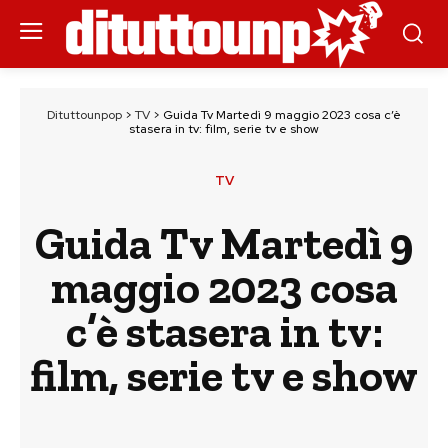
Dituttounpop
>
TV
>
Guida Tv Martedì 9 maggio 2023 cosa c’è
stasera in tv: film, serie tv e show
TV
Guida Tv Martedì 9
maggio 2023 cosa
c’è stasera in tv:
film, serie tv e show