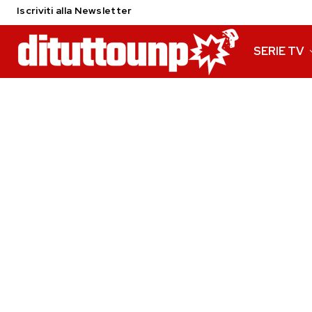
Iscriviti alla Newsletter
SERIE TV