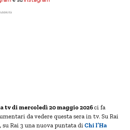
ubblicità
a tv di mercoledì 20 maggio 2026
ci fa
cumentari da vedere questa sera in tv. Su Rai
, su Rai 3 una nuova puntata di
Chi l’Ha