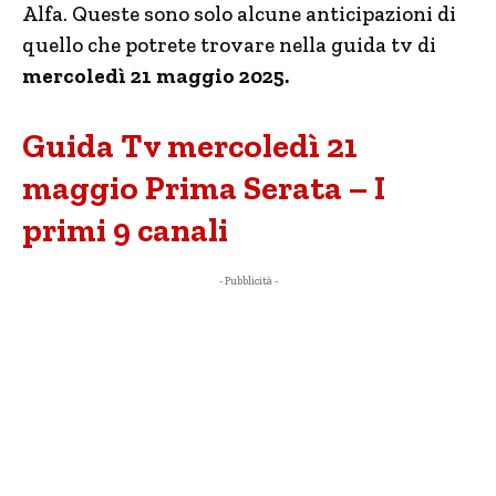
Alfa. Queste sono solo alcune anticipazioni di
quello che potrete trovare nella guida tv di
mercoledì 21 maggio 2025.
Guida Tv mercoledì 21
maggio Prima Serata – I
primi 9 canali
- Pubblicità -