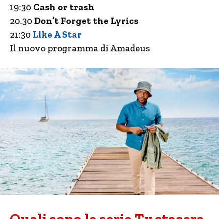
19:30
Cash or trash
20.30
Don’t Forget the Lyrics
21:30
Like A Star
Il nuovo programma di Amadeus