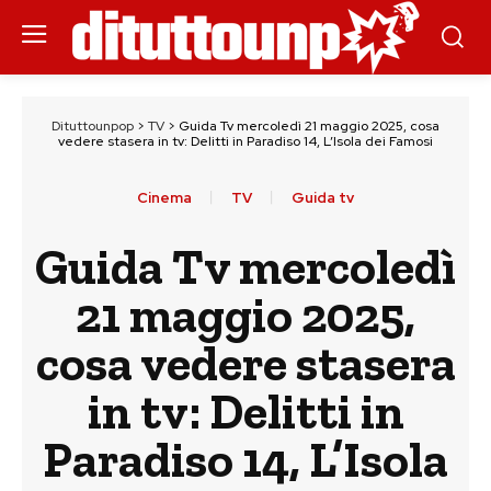
Dituttounpop
>
TV
>
Guida Tv mercoledì 21 maggio 2025, cosa
vedere stasera in tv: Delitti in Paradiso 14, L’Isola dei Famosi
Cinema
TV
Guida tv
Guida Tv mercoledì
21 maggio 2025,
cosa vedere stasera
in tv: Delitti in
Paradiso 14, L’Isola