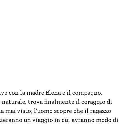
vive con la madre Elena e il compagno,
e naturale, trova finalmente il coraggio di
a mai visto; l’uomo scopre che il ragazzo
zieranno un viaggio in cui avranno modo di