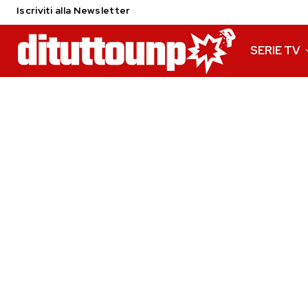
Iscriviti alla Newsletter
SERIE TV