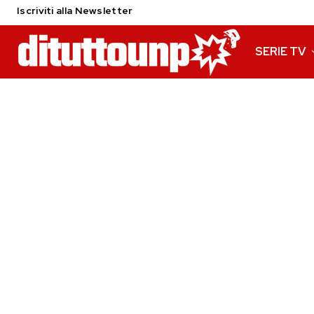
Iscriviti alla Newsletter
SERIE TV