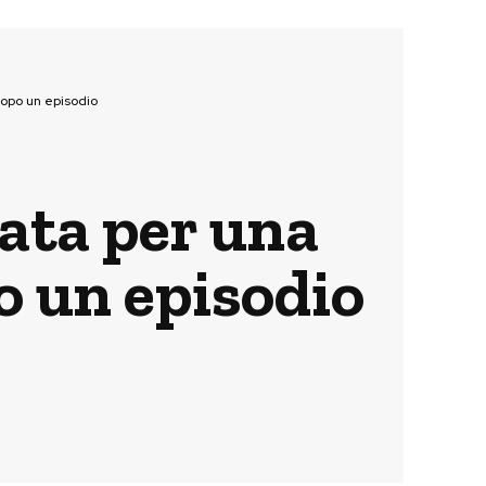
opo un episodio
ata per una
 un episodio