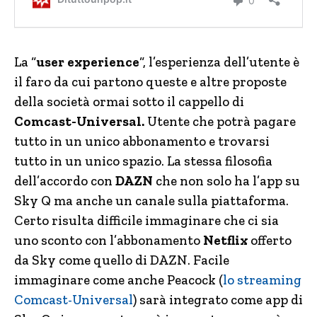
La “
user experience
“, l’esperienza dell’utente è
il faro da cui partono queste e altre proposte
della società ormai sotto il cappello di
Comcast-Universal.
Utente che potrà pagare
tutto in un unico abbonamento e trovarsi
tutto in un unico spazio. La stessa filosofia
dell’accordo con
DAZN
che non solo ha l’app su
Sky Q ma anche un canale sulla piattaforma.
Certo risulta difficile immaginare che ci sia
uno sconto con l’abbonamento
Netflix
offerto
da Sky come quello di DAZN. Facile
immaginare come anche Peacock (
lo streaming
Comcast-Universal
) sarà integrato come app di