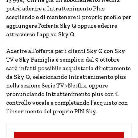
potrà aderire a Intrattenimento Plus
scegliendo o di mantenere il proprio profilo per
aggiungere l’offerta Sky Q oppure aderire
attraverso l’app su Sky Q.
Aderire all’offerta per i clienti Sky Q con Sky
TV e Sky Famiglia è semplice: dal 9 ottobre
sarà infatti possibile acquistarla direttamente
da Sky Q, selezionando Intrattenimento plus
nella sezione Serie TV >Netflix, oppure
pronunciando Intrattenimento plus con il
controllo vocale e completando l’acquisto con
l’inserimento del proprio PIN Sky.