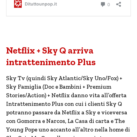
Netflix + Sky Q arriva
intrattenimento Plus
Sky Tv (quindi Sky Atlantic/Sky Uno/Fox) +
Sky Famiglia (Doc e Bambini + Premium
Stories/Action) + Netflix danno vita all’offerta
Intrattenimento Plus con cui i clienti Sky Q
potranno passare da Netflix a Sky e viceversa
con Gomorra e Narcos, La Casa di carta e The
Young Pope uno accanto all’altro nella home di