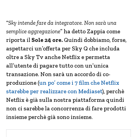
“
Sky intende fare da integratore. Non sarà una
semplice aggregazione
” ha detto Zappia come
riporta il
Sole 24 ore.
Quindi dobbiamo, forse,
aspettarci un’offerta per Sky Q che includa
oltre a Sky Tv anche Netflix e permetta
all’utente di pagare tutto con un’unica
transazione. Non sarà un accordo di co-
produzione (
un po’ come i 7 film che Netflix
starebbe per realizzare con Mediaset
), perchè
Netflix è già sulla nostra piattaforma quindi
non ci sarebbe la concorrenza di fare prodotti
insieme perchè già sono insieme.