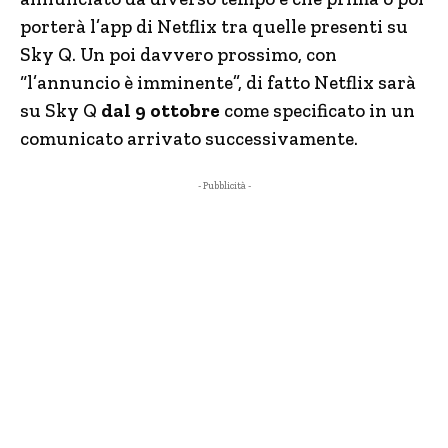
porterà l’app di Netflix tra quelle presenti su
Sky Q. Un poi davvero prossimo, con
“l’annuncio è imminente”, di fatto Netflix sarà
su Sky Q
dal 9 ottobre
come specificato in un
comunicato arrivato successivamente.
- Pubblicità -