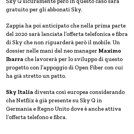
Sky Q sicuramente però in questo caso sarà
gratuito per gli abbonati Sky.
Zappia ha poi anticipato che nella prima parte
del 2020 sarà lanciata l’offerta telefonica e fibra
di Sky che non riguarderà però il mobile. Un
dossier nelle mani del neo manager
Maximo
Ibarra
che lavorerà per lo sviluppo di questo
progetto con l’appoggio di Open Fiber con cui
ha già stretto un patto.
Sky Italia
diventa così europea considerando
che Netflix è già presente su Sky Q in
Germania e Regno Unito dove è anche attiva
l’offerta telefono e fibra.