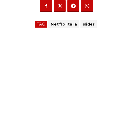
TAG
Netflix Italia
slider