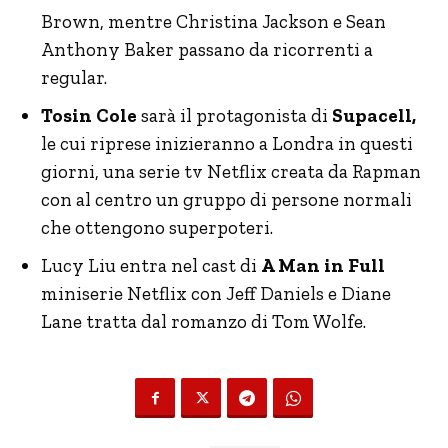
Brown, mentre Christina Jackson e Sean
Anthony Baker passano da ricorrenti a
regular.
Tosin Cole
sarà il protagonista di
Supacell,
le cui riprese inizieranno a Londra in questi
giorni, una serie tv Netflix creata da Rapman
con al centro un gruppo di persone normali
che ottengono superpoteri.
Lucy Liu entra nel cast di
A Man in Full
miniserie Netflix con Jeff Daniels e Diane
Lane tratta dal romanzo di Tom Wolfe.