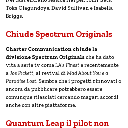
Toks Olagundoye, David Sullivan e Isabella
Briggs.
Chiude Spectrum Originals
Charter Communication chiude la
divisione Spectrum Originals
che ha dato
vita a serie tv come
LA’s Finest
e recentemente
a
Joe Pickett
, al revival di
Mad About You e a
Paradise Lost
. Sembra che i progetti rinnovati o
ancora da pubblicare potrebbero essere
comunque rilasciati cercando magari accordi
anche con altre piattaforme.
Quantum Leap il pilot non