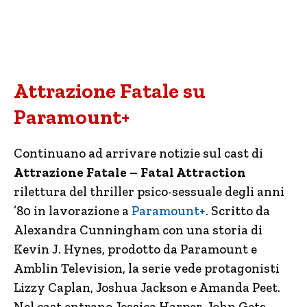
Attrazione Fatale su
Paramount+
Continuano ad arrivare notizie sul cast di
Attrazione Fatale – Fatal Attraction
rilettura del thriller psico-sessuale degli anni
’80 in lavorazione a
Paramount+
. Scritto da
Alexandra Cunningham con una storia di
Kevin J. Hynes, prodotto da Paramount e
Amblin Television, la serie vede protagonisti
Lizzy Caplan, Joshua Jackson e Amanda Peet.
Nel cast entrano Jessica Harper, John Gets,