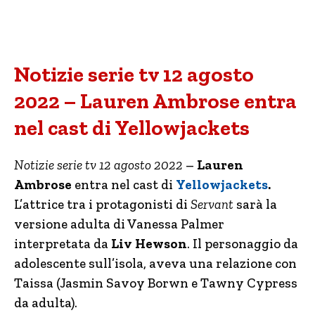
Notizie serie tv 12 agosto
2022 – Lauren Ambrose entra
nel cast di Yellowjackets
Notizie serie tv 12 agosto 2022
–
Lauren
Ambrose
entra nel cast di
Yellowjackets
.
L’attrice tra i protagonisti di
Servant
sarà la
versione adulta di Vanessa Palmer
interpretata da
Liv Hewson
. Il personaggio da
adolescente sull’isola, aveva una relazione con
Taissa (Jasmin Savoy Borwn e Tawny Cypress
da adulta).