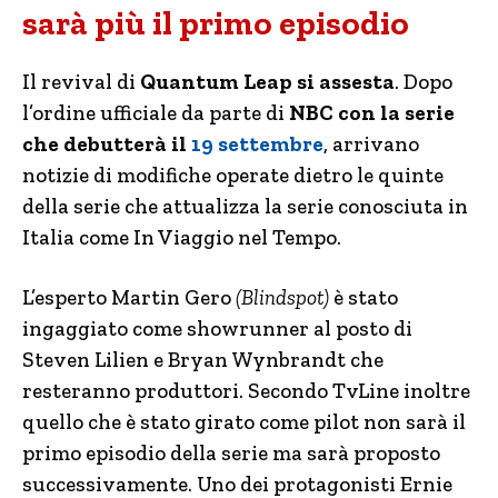
sarà più il primo episodio
Il revival di
Quantum Leap si assesta
. Dopo
l’ordine ufficiale da parte di
NBC con la serie
che debutterà il
19 settembre
, arrivano
notizie di modifiche operate dietro le quinte
della serie che attualizza la serie conosciuta in
Italia come In Viaggio nel Tempo.
L’esperto Martin Gero
(Blindspot)
è stato
ingaggiato come showrunner al posto di
Steven Lilien e Bryan Wynbrandt che
resteranno produttori. Secondo TvLine inoltre
quello che è stato girato come pilot non sarà il
primo episodio della serie ma sarà proposto
successivamente. Uno dei protagonisti Ernie