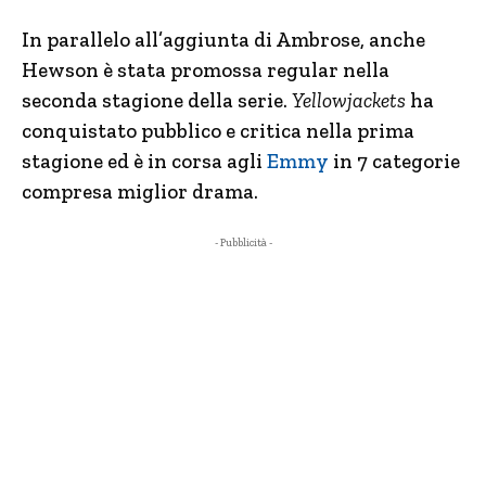
In parallelo all’aggiunta di Ambrose, anche
Hewson è stata promossa regular nella
seconda stagione della serie.
Yellowjackets
ha
conquistato pubblico e critica nella prima
stagione ed è in corsa agli
Emmy
in 7 categorie
compresa miglior drama.
- Pubblicità -