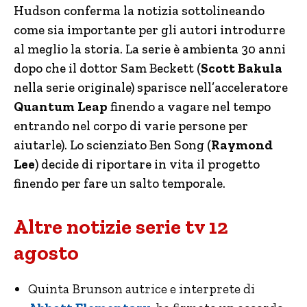
Hudson conferma la notizia sottolineando
come sia importante per gli autori introdurre
al meglio la storia. La serie è ambienta 30 anni
dopo che il dottor Sam Beckett (
Scott Bakula
nella serie originale) sparisce nell’acceleratore
Quantum Leap
finendo a vagare nel tempo
entrando nel corpo di varie persone per
aiutarle). Lo scienziato Ben Song (
Raymond
Lee
) decide di riportare in vita il progetto
finendo per fare un salto temporale.
Altre notizie serie tv 12
agosto
Quinta Brunson autrice e interprete di