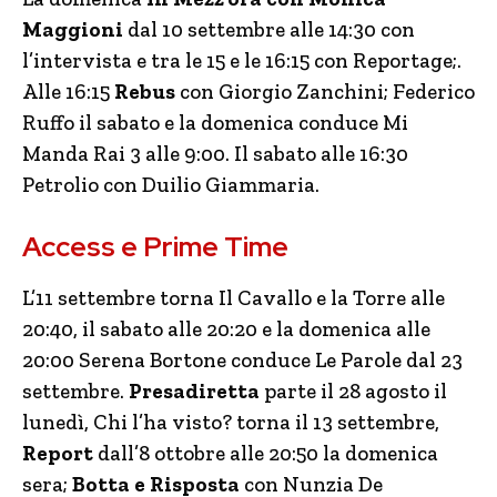
Maggioni
dal 10 settembre alle 14:30 con
l’intervista e tra le 15 e le 16:15 con Reportage;.
Alle 16:15
Rebus
con Giorgio Zanchini; Federico
Ruffo il sabato e la domenica conduce Mi
Manda Rai 3 alle 9:00. Il sabato alle 16:30
Petrolio con Duilio Giammaria.
Access e Prime Time
L’11 settembre torna Il Cavallo e la Torre alle
20:40, il sabato alle 20:20 e la domenica alle
20:00 Serena Bortone conduce Le Parole dal 23
settembre.
Presadiretta
parte il 28 agosto il
lunedì, Chi l’ha visto? torna il 13 settembre,
Report
dall’8 ottobre alle 20:50 la domenica
sera;
Botta e Risposta
con Nunzia De