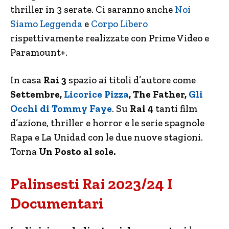
thriller in 3 serate. Ci saranno anche
Noi
Siamo Leggenda
e
Corpo Libero
rispettivamente realizzate con Prime Video e
Paramount+.
In casa
Rai 3
spazio ai titoli d’autore come
Settembre,
Licorice Pizza
, The Father,
Gli
Occhi di Tommy Faye
. Su
Rai 4
tanti film
d’azione, thriller e horror e le serie spagnole
Rapa e La Unidad con le due nuove stagioni.
Torna
Un Posto al sole.
Palinsesti Rai 2023/24 I
Documentari