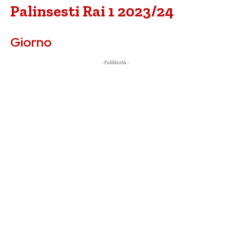
Palinsesti Rai 1 2023/24
Giorno
- Pubblicità -