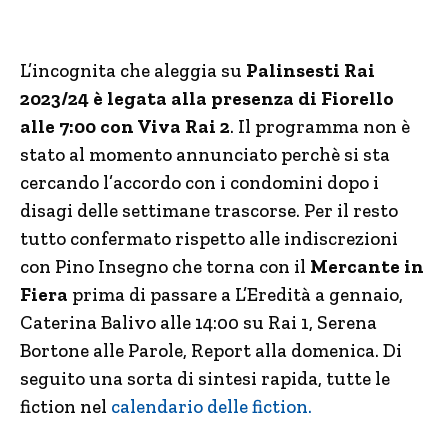
L’incognita che aleggia su
Palinsesti Rai
2023/24 è legata alla presenza di Fiorello
alle 7:00 con Viva Rai 2
. Il programma non è
stato al momento annunciato perchè si sta
cercando l’accordo con i condomini dopo i
disagi delle settimane trascorse. Per il resto
tutto confermato rispetto alle indiscrezioni
con Pino Insegno che torna con il
Mercante in
Fiera
prima di passare a L’Eredità a gennaio,
Caterina Balivo alle 14:00 su Rai 1, Serena
Bortone alle Parole, Report alla domenica. Di
seguito una sorta di sintesi rapida, tutte le
fiction nel
calendario delle fiction.