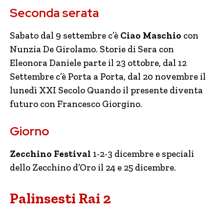
Seconda serata
Sabato dal 9 settembre c’è
Ciao Maschio
con
Nunzia De Girolamo. Storie di Sera con
Eleonora Daniele parte il 23 ottobre, dal 12
Settembre c’è Porta a Porta, dal 20 novembre il
lunedì XXI Secolo Quando il presente diventa
futuro con Francesco Giorgino.
Giorno
Zecchino Festival
1-2-3 dicembre e speciali
dello Zecchino d’Oro il 24 e 25 dicembre.
Palinsesti Rai 2