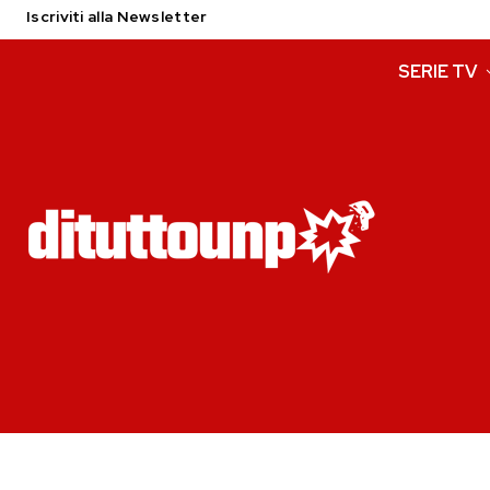
Iscriviti alla Newsletter
SERIE TV