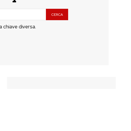
CERCA
a chiave diversa.