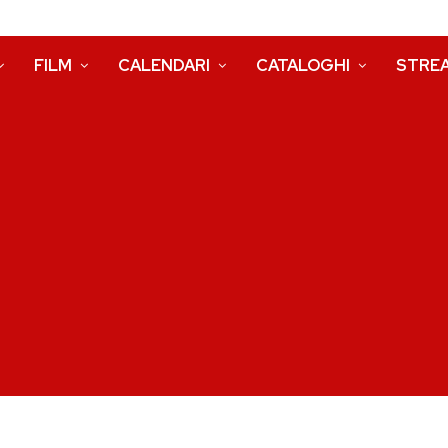
FILM
CALENDARI
CATALOGHI
STRE