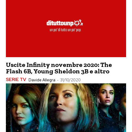
Uscite Infinity novembre 2020: The
Flash 6B, Young Sheldon 3B e altro
SERIE TV
Davide Allegra
-
31/10/2020