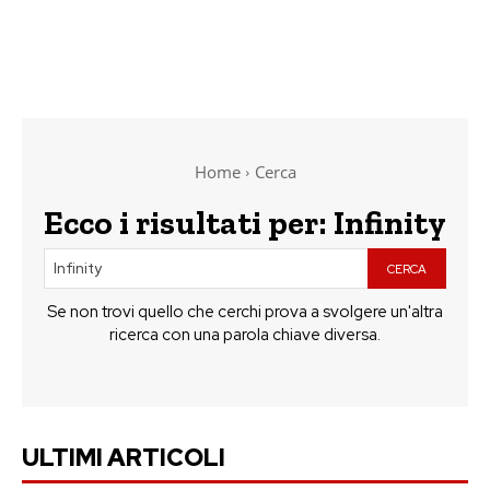
Home
Cerca
Ecco i risultati per:
Infinity
CERCA
Se non trovi quello che cerchi prova a svolgere un'altra
ricerca con una parola chiave diversa.
ULTIMI ARTICOLI