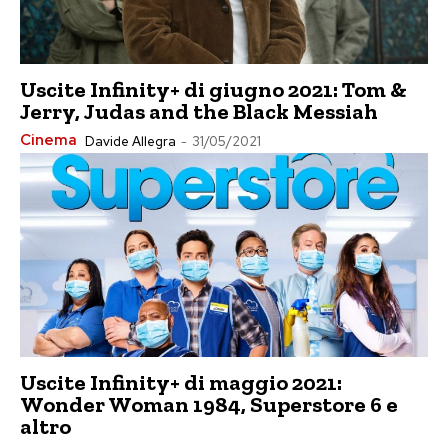
Uscite Infinity+ di giugno 2021: Tom &
Jerry, Judas and the Black Messiah
Cinema
Davide Allegra
-
31/05/2021
Uscite Infinity+ di maggio 2021:
Wonder Woman 1984, Superstore 6 e
altro