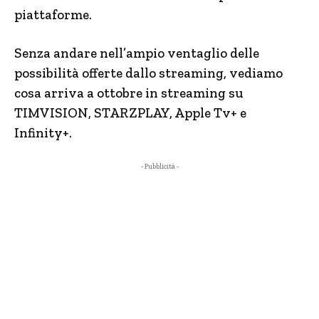
piattaforme.
Senza andare nell’ampio ventaglio delle
possibilità offerte dallo streaming, vediamo
cosa arriva a ottobre in streaming su
TIMVISION, STARZPLAY, Apple Tv+ e
Infinity+.
- Pubblicità -