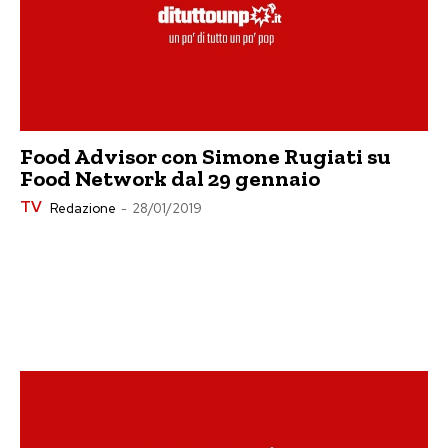
Food Advisor con Simone Rugiati su
Food Network dal 29 gennaio
TV
Redazione
-
28/01/2019