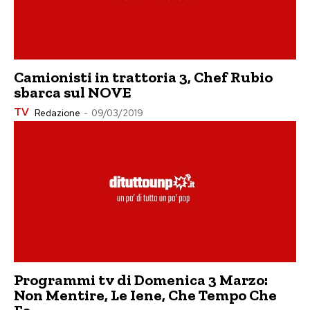
Camionisti in trattoria 3, Chef Rubio
sbarca sul NOVE
TV
Redazione
-
09/03/2019
Programmi tv di Domenica 3 Marzo:
Non Mentire, Le Iene, Che Tempo Che