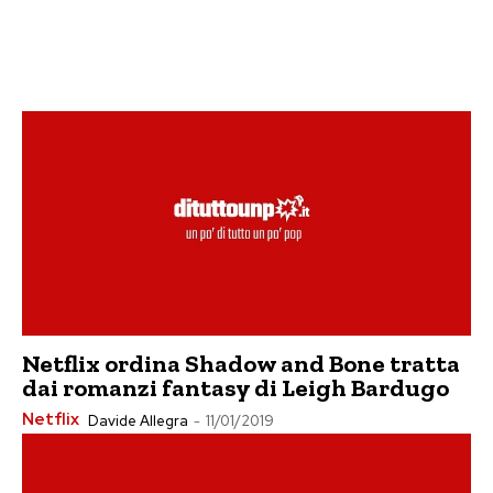
Netflix ordina Shadow and Bone tratta
dai romanzi fantasy di Leigh Bardugo
Netflix
Davide Allegra
-
11/01/2019