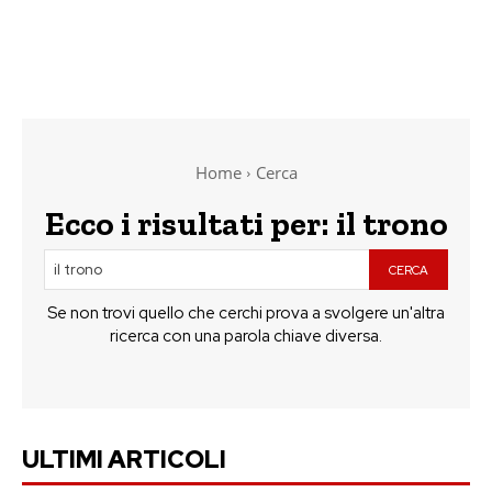
Home
Cerca
Ecco i risultati per:
il trono
CERCA
Se non trovi quello che cerchi prova a svolgere un'altra
ricerca con una parola chiave diversa.
ULTIMI ARTICOLI