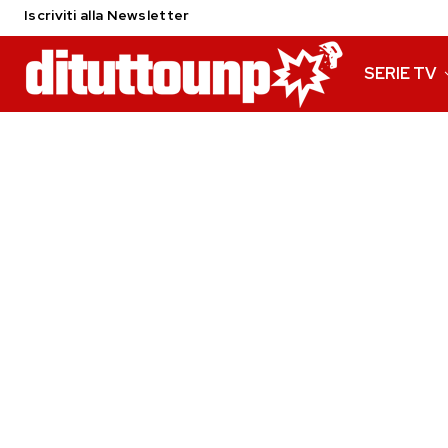
Iscriviti alla Newsletter
SERIE TV