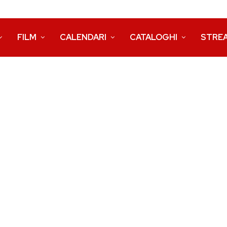
FILM
CALENDARI
CATALOGHI
STRE