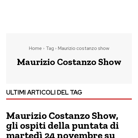
Home
Tag
Maurizio costanzo show
Maurizio Costanzo Show
ULTIMI ARTICOLI DEL TAG
Maurizio Costanzo Show,
gli ospiti della puntata di
martedì 24 novembre su