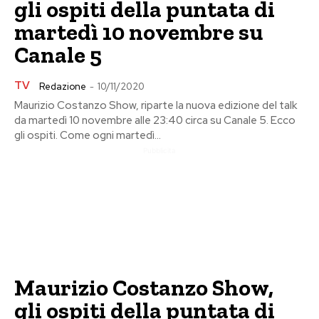
gli ospiti della puntata di
martedì 10 novembre su
Canale 5
TV
Redazione
-
10/11/2020
Maurizio Costanzo Show, riparte la nuova edizione del talk
da martedì 10 novembre alle 23:40 circa su Canale 5. Ecco
gli ospiti. Come ogni martedì...
Pubblicita
Maurizio Costanzo Show,
gli ospiti della puntata di