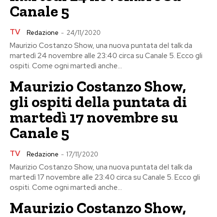
Canale 5
TV
Redazione
-
24/11/2020
Maurizio Costanzo Show, una nuova puntata del talk da
martedì 24 novembre alle 23:40 circa su Canale 5. Ecco gli
ospiti. Come ogni martedì anche...
Maurizio Costanzo Show,
gli ospiti della puntata di
martedì 17 novembre su
Canale 5
TV
Redazione
-
17/11/2020
Maurizio Costanzo Show, una nuova puntata del talk da
martedì 17 novembre alle 23:40 circa su Canale 5. Ecco gli
ospiti. Come ogni martedì anche...
Maurizio Costanzo Show,