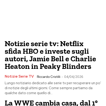
Notizie serie tv: Netflix
sfida HBO e investe sugli
autori, Jamie Bell e Charlie
Heaton in Peaky Blinders
Notizie Serie TV
Riccardo Cristilli
-
04/04/2026
Lungo notiziario dedicato alle serie tv per recuperare un po'
di notizie degli ultimi giorni. Come sempre partiamo da
qualche dato come quello di...
La WWE cambia casa, dal 1°