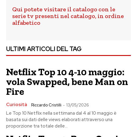
Qui potete visitare il catalogo con le
serie tv presenti nel catalogo, in ordine
alfabetico
ULTIMI ARTICOLI DEL TAG
Netflix Top 10 4-10 maggio:
vola Swapped, bene Man on
Fire
Curiosità
Riccardo Cristilli
-
13/05/2026
Le Top 10 Netflix nella settimana dal 4 al 10 maggio è
basata sui dati delle views elaborati attraverso una
proporzione tra totale delle...