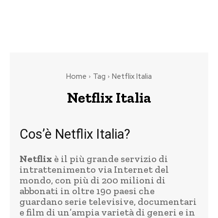
Home
Tag
Netflix Italia
Netflix Italia
Cos’è Netflix Italia?
Netflix
è il più grande servizio di
intrattenimento via Internet del
mondo, con più di 200 milioni di
abbonati in oltre 190 paesi che
guardano serie televisive, documentari
e film di un’ampia varietà di generi e in