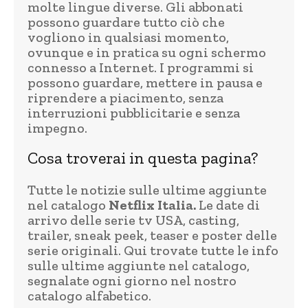
molte lingue diverse. Gli abbonati
possono guardare tutto ciò che
vogliono in qualsiasi momento,
ovunque e in pratica su ogni schermo
connesso a Internet. I programmi si
possono guardare, mettere in pausa e
riprendere a piacimento, senza
interruzioni pubblicitarie e senza
impegno.
Cosa troverai in questa pagina?
Tutte le notizie sulle ultime aggiunte
nel catalogo
Netflix Italia.
Le date di
arrivo delle serie tv USA, casting,
trailer, sneak peek, teaser e poster delle
serie originali. Qui trovate tutte le info
sulle ultime aggiunte nel catalogo,
segnalate ogni giorno nel nostro
catalogo alfabetico.