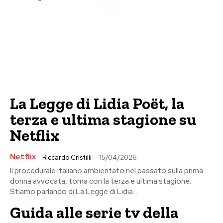
Pubblicita
La Legge di Lidia Poët, la
terza e ultima stagione su
Netflix
Netflix
Riccardo Cristilli
-
15/04/2026
Il procedurale italiano ambientato nel passato sulla prima
donna avvocata, torna con la terza e ultima stagione.
Stiamo parlando di La Legge di Lidia...
Guida alle serie tv della