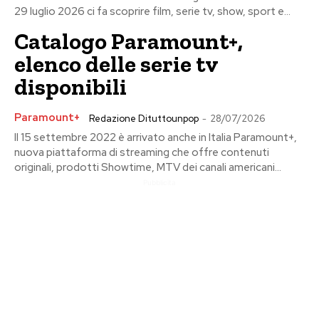
29 luglio 2026 ci fa scoprire film, serie tv, show, sport e...
Catalogo Paramount+,
elenco delle serie tv
disponibili
Paramount+
Redazione Dituttounpop
-
28/07/2026
Il 15 settembre 2022 è arrivato anche in Italia Paramount+,
nuova piattaforma di streaming che offre contenuti
originali, prodotti Showtime, MTV dei canali americani...
Pubblicita