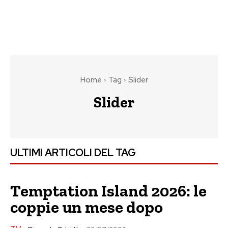
Home
Tag
Slider
Slider
ULTIMI ARTICOLI DEL TAG
Temptation Island 2026: le
coppie un mese dopo