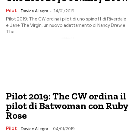
Pilot
Davide Allegra
-
24/01/2019
Pilot 2019: The CW ordina i pilot di uno spinoff di Riverdale
e Jane The Virgin, un nuovo adattamento di Nancy Drew e
The...
Pubblicita
Pilot 2019: The CW ordina il
pilot di Batwoman con Ruby
Rose
Pilot
Davide Allegra
-
04/01/2019